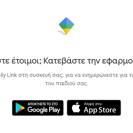
στε έτοιμοι; Κατεβάστε την εφαρμο
ly Link στη συσκευή σας, για να ενημερώνεστε για 
του παιδιού σας.