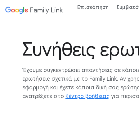
Επισκόπηση
Συμβατό
Family Link
Συνήθεις ερω
Έχουμε συγκεντρώσει απαντήσεις σε κάποιε
ερωτήσεις σχετικά με το Family Link. Αν χρη
εφαρμογή και έχετε κάποια δική σας ερώτησ
ανατρέξετε στο
Κέντρο βοήθειας
για περισ