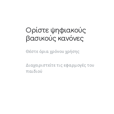
Ορίστε ψηφιακούς
βασικούς κανόνες
Θέστε όρια χρόνου χρήσης
Διαχειριστείτε τις εφαρμογές του
παιδιού