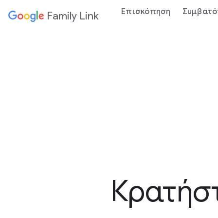
Επισκόπηση
Συμβατό
Family Link
Κρατήστ