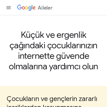
Aileler
Küçük ve ergenlik
çağındaki çocuklarınızın
internette güvende
olmalarına yardımcı olun
Çocukların ve gençlerin zararlı