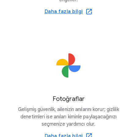
Daha fazla bilgi
Fotoğraflar
Gelişmiş güvenlik, ailenizin anılarını korur; gizlilik
denetimleri ise anıları kiminle paylaşacağınızı
seçmenize yardımcı olur.
Daha fazla bilgi