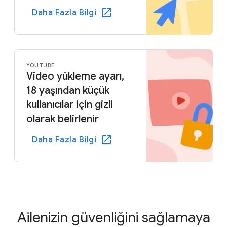
Daha Fazla Bilgi
YOUTUBE
Video yükleme ayarı,
18 yaşından küçük
kullanıcılar için gizli
olarak belirlenir
Daha Fazla Bilgi
Ailenizin güvenliğini sağlamaya