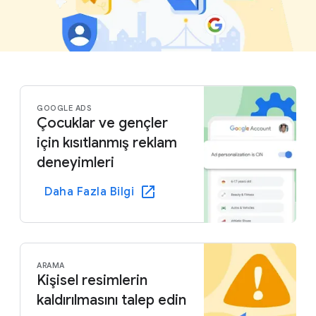
GOOGLE ADS
Çocuklar ve gençler
için kısıtlanmış reklam
deneyimleri
Daha Fazla Bilgi
ARAMA
Kişisel resimlerin
kaldırılmasını talep edin