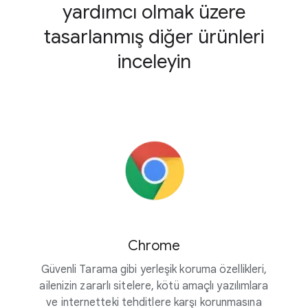
yardımcı olmak üzere
tasarlanmış diğer ürünleri
inceleyin
Chrome
Güvenli Tarama gibi yerleşik koruma özellikleri,
ailenizin zararlı sitelere, kötü amaçlı yazılımlara
ve internetteki tehditlere karşı korunmasına