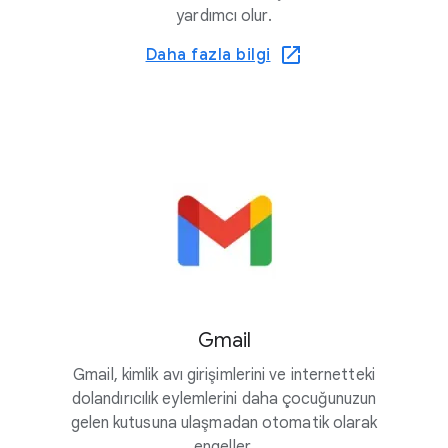
yardımcı olur.
Daha fazla bilgi
Gmail
Gmail, kimlik avı girişimlerini ve internetteki
dolandırıcılık eylemlerini daha çocuğunuzun
gelen kutusuna ulaşmadan otomatik olarak
engeller.