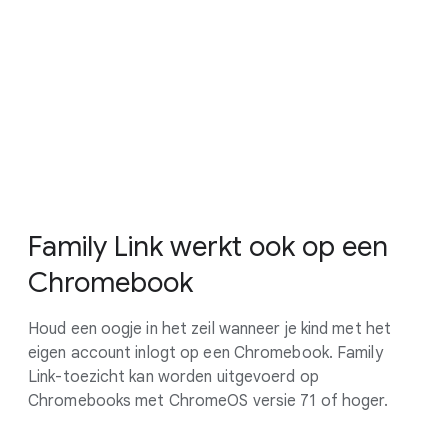
Family Link werkt ook op een
Chromebook
Houd een oogje in het zeil wanneer je kind met het
eigen account inlogt op een Chromebook. Family
Link-toezicht kan worden uitgevoerd op
Chromebooks met ChromeOS versie 71 of hoger.