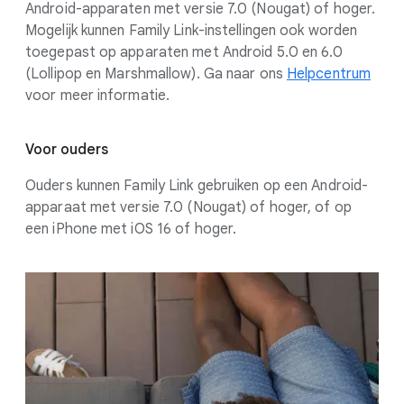
Android-apparaten met versie 7.0 (Nougat) of hoger.
Mogelijk kunnen Family Link-instellingen ook worden
toegepast op apparaten met Android 5.0 en 6.0
(Lollipop en Marshmallow). Ga naar ons
Helpcentrum
voor meer informatie.
Voor ouders
Ouders kunnen Family Link gebruiken op een Android-
apparaat met versie 7.0 (Nougat) of hoger, of op
een iPhone met iOS 16 of hoger.