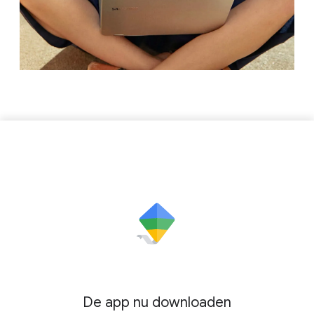
De app nu downloaden