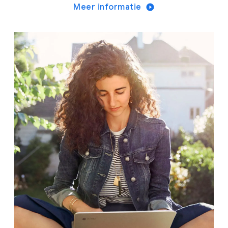
Meer informatie