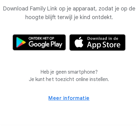
Download Family Link op je apparaat, zodat je op de
hoogte blijft terwijl je kind ontdekt.
Heb je geen smartphone?
Je kunt het toezicht online instellen.
Meer informatie