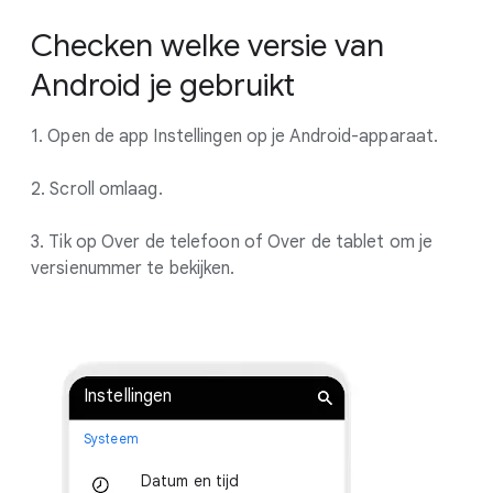
Checken welke versie van
Android je gebruikt
1. Open de app Instellingen op je Android-apparaat.
2. Scroll omlaag.
3. Tik op Over de telefoon of Over de tablet om je
versienummer te bekijken.
Instellingen
Systeem
Datum en tijd