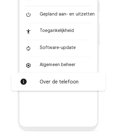
Gepland aan- en uitzetten
Toegankelijkheid
Software-update
Algemeen beheer
Over de telefoon