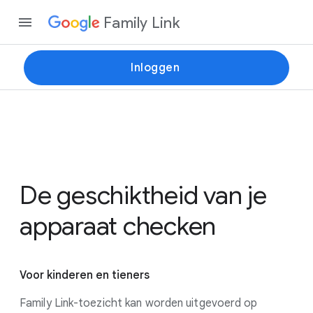
Family Link
Inloggen
De geschiktheid van je
apparaat checken
Voor kinderen en tieners
Family Link-toezicht kan worden uitgevoerd op