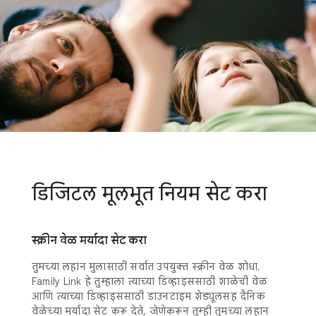
डिजिटल मूलभूत नियम सेट करा
स्क्रीन वेळ मर्यादा सेट करा
तुमच्या लहान मुलासाठी सर्वात उपयुक्त स्क्रीन वेळ शोधा.
Family Link हे तुम्हाला त्याच्या डिव्हाइससाठी शाळेची वेळ
आणि त्याच्या डिव्हाइससाठी डाउनटाइम शेड्यूलसह दैनिक
वेळेच्या मर्यादा सेट करू देते, जेणेकरून तुम्ही तुमच्या लहान