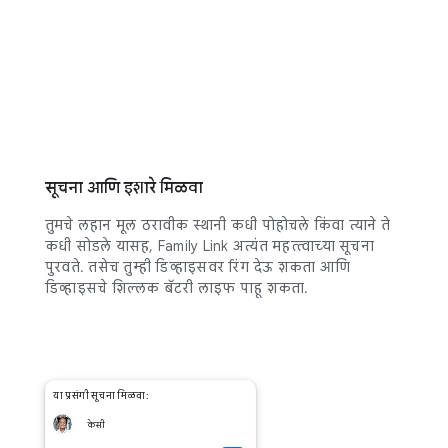
सूचना आणि इशारे मिळवा
तुमचे लहान मूल ठरावीक स्थानी कधी पोहोचले किंवा त्याने ते
कधी सोडले यासह, Family Link अत्यंत महत्त्वाच्या सूचना
पुरवते. तसेच तुम्ही डिव्हाइसवर रिंग देऊ शकता आणि
डिव्हाइसचे शिल्लक बॅटरी लाइफ पाहू शकता.
या प्रसंगी सूचना मिळवा:
केसी