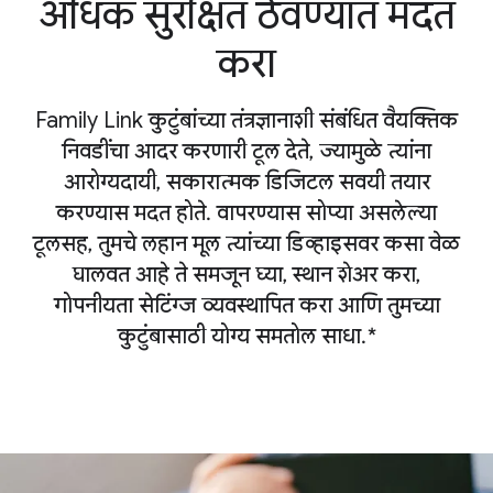
अधिक सुरक्षित ठेवण्यात मदत
करा
Family Link कुटुंबांच्या तंत्रज्ञानाशी संबंधित वैयक्तिक
निवडींचा आदर करणारी टूल देते, ज्यामुळे त्यांना
आरोग्यदायी, सकारात्मक डिजिटल सवयी तयार
करण्यास मदत होते. वापरण्यास सोप्या असलेल्या
टूलसह, तुमचे लहान मूल त्यांच्या डिव्हाइसवर कसा वेळ
घालवत आहे ते समजून घ्या, स्थान शेअर करा,
गोपनीयता सेटिंग्ज व्यवस्थापित करा आणि तुमच्या
कुटुंबासाठी योग्य समतोल साधा.*