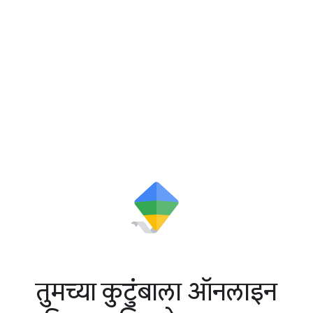
तुमच्या कुटुंबाला ऑनलाइन