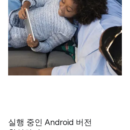
실행 중인 Android 버전