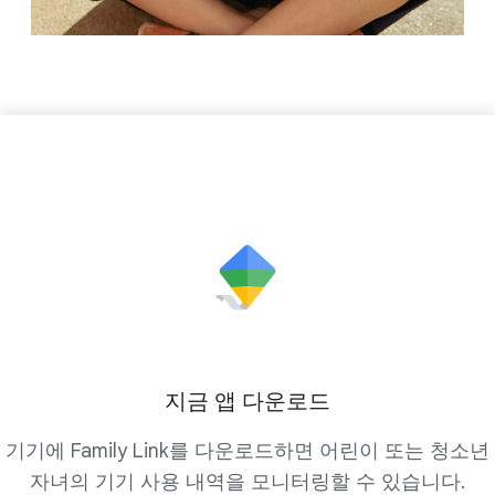
지금 앱 다운로드
기기에 Family Link를 다운로드하면 어린이 또는 청소년
자녀의 기기 사용 내역을 모니터링할 수 있습니다.