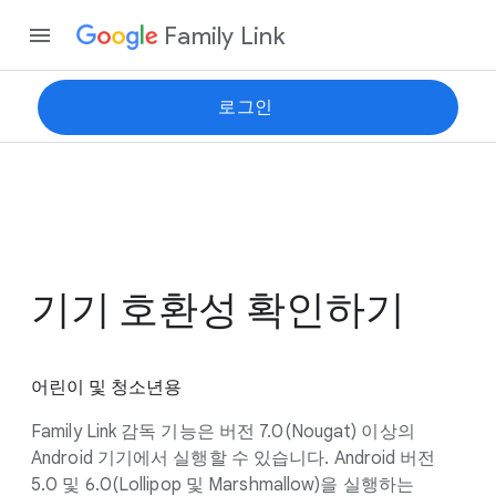
Family Link
로그인
기기 호환성 확인하기
어린이 및 청소년용
Family Link 감독 기능은 버전 7.0(Nougat) 이상의
Android 기기에서 실행할 수 있습니다. Android 버전
5.0 및 6.0(Lollipop 및 Marshmallow)을 실행하는