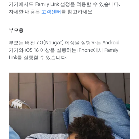
기기에서도 Family Link 설정을 적용할 수 있습니다.
자세한 내용은
고객센터
를 참고하세요.
부모용
부모는 버전 7.0(Nougat) 이상을 실행하는 Android
기기와 iOS 16 이상을 실행하는 iPhone에서 Family
Link를 실행할 수 있습니다.