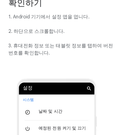
확인하기
1. Android 기기에서 설정 앱을 엽니다.
2. 하단으로 스크롤합니다.
3. 휴대전화 정보 또는 태블릿 정보를 탭하여 버전
번호를 확인합니다.
설정
시스템
날짜 및 시간
예정된 전원 켜기 및 끄기