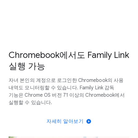
Chromebook에서도 Family Link
실행 가능
자녀 본인의 계정으로 로그인한 Chromebook의 사용
내역도 모니터링할 수 있습니다. Family Link 감독
기능은 Chrome OS 버전 71 이상의 Chromebook에서
실행할 수 있습니다.
자세히 알아보기