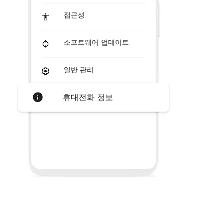
접근성
소프트웨어 업데이트
일반 관리
휴대전화 정보