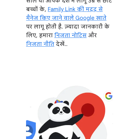
साल या आपके देश में लागू उम्र से छोटे
बच्चों के,
Family Link की मदद से
मैनेज किए जाने वाले Google खाते
पर लागू होती है. ज़्यादा जानकारी के
लिए, हमारा
निजता नोटिस
और
निजता नीति
देखें..