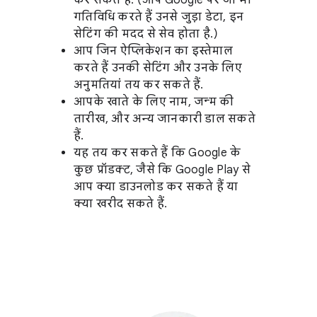
कर सकते हैं. (आप Google पर जो भी
गतिविधि करते हैं उनसे जुड़ा डेटा, इन
सेटिंग की मदद से सेव होता है.)
आप जिन ऐप्लिकेशन का इस्तेमाल
करते हैं उनकी सेटिंग और उनके लिए
अनुमतियां तय कर सकते हैं.
आपके खाते के लिए नाम, जन्म की
तारीख, और अन्य जानकारी डाल सकते
हैं.
यह तय कर सकते हैं कि Google के
कुछ प्रॉडक्ट, जैसे कि Google Play से
आप क्या डाउनलोड कर सकते हैं या
क्या खरीद सकते हैं.