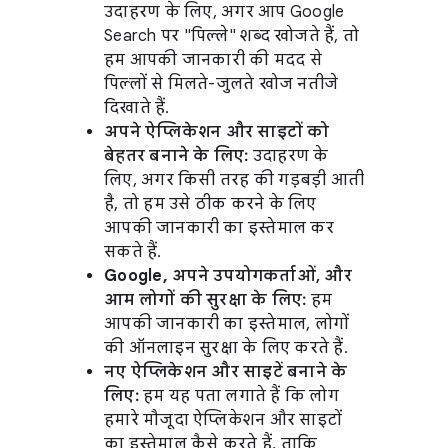
उदाहरण के लिए, अगर आप Google
Search पर "पिल्ले" शब्द खोजते हैं, तो
हम आपकी जानकारी की मदद से
पिल्लों से मिलते-जुलते खोज नतीजे
दिखाते हैं.
अपने ऐप्लिकेशन और साइटों को
बेहतर बनाने के लिए:
उदाहरण के
लिए, अगर किसी तरह की गड़बड़ी आती
है, तो हम उसे ठीक करने के लिए
आपकी जानकारी का इस्तेमाल कर
सकते हैं.
Google, अपने उपयोगकर्ताओं, और
आम लोगों की सुरक्षा के लिए:
हम
आपकी जानकारी का इस्तेमाल, लोगों
की ऑनलाइन सुरक्षा के लिए करते हैं.
नए ऐप्लिकेशन और साइटें बनाने के
लिए:
हम यह पता लगाते हैं कि लोग
हमारे मौजूदा ऐप्लिकेशन और साइटों
का इस्तेमाल कैसे करते हैं, ताकि