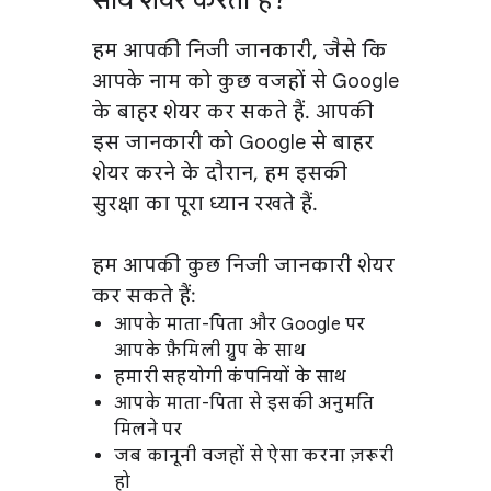
साथ शेयर करता है?
हम आपकी निजी जानकारी, जैसे कि
आपके नाम को कुछ वजहों से Google
के बाहर शेयर कर सकते हैं. आपकी
इस जानकारी को Google से बाहर
शेयर करने के दौरान, हम इसकी
सुरक्षा का पूरा ध्यान रखते हैं.
हम आपकी कुछ निजी जानकारी शेयर
कर सकते हैं:
आपके माता-पिता और Google पर
आपके फ़ैमिली ग्रुप के साथ
हमारी सहयोगी कंपनियों के साथ
आपके माता-पिता से इसकी अनुमति
मिलने पर
जब कानूनी वजहों से ऐसा करना ज़रूरी
हो