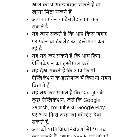
खाते का पासवर्ड बदल सकते हैं या
खाता मिटा सकते हैं.
आपका फ़ोन या टैबलेट लॉक कर
सकते हैं.
यह जान सकते हैं कि आप किस जगह
पर फ़ोन या टैबलेट का इस्तेमाल कर
रहे हैं.
यह तय कर सकते हैं कि आप किन
ऐप्लिकेशन का इस्तेमाल करें.
यह देख सकते हैं कि आप किसी
ऐप्लिकेशन के इस्तेमाल में कितना समय
बिताते हैं.
यह तय कर सकते हैं कि Google के
कुछ ऐप्लिकेशन, जैसे कि Google
Search, YouTube या Google Play
पर आप किस तरह का कॉन्टेंट देख
सकते हैं.
आपकी 'गतिविधि नियंत्रण' सेटिंग तय