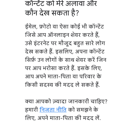
कॉन्टेंट को मेरे अलावा और
कौन देख सकता है?
ईमेल, फ़ोटो या ऐसा कोई भी कॉन्टेंट
जिसे आप ऑनलाइन शेयर करते हैं,
उसे इंटरनेट पर मौजूद बहुत सारे लोग
देख सकते हैं. इसलिए, अपना कॉन्टेंट
सिर्फ़ उन लोगों के साथ शेयर करें जिन
पर आप भरोसा करते हैं. इसके लिए,
आप अपने माता-पिता या परिवार के
किसी सदस्य की मदद ले सकते हैं.
क्या आपको ज़्यादा जानकारी चाहिए?
हमारी
निजता नीति
को समझने के
लिए, अपने माता-पिता की मदद लें.