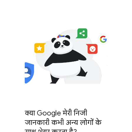
क्या Google मेरी निजी
जानकारी कभी अन्य लोगों के