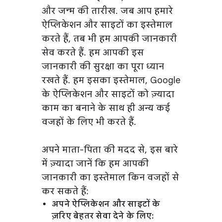
और जन्म की तारीख. जब आप हमारे
ऐप्लिकेशन और साइटों का इस्तेमाल
करते हैं, तब भी हम आपकी जानकारी
सेव करते हैं. हम आपकी इस
जानकारी की सुरक्षा का पूरा ध्यान
रखते हैं. हम इसका इस्तेमाल, Google
के ऐप्लिकेशन और साइटों को ज़्यादा
काम का बनाने के साथ ही अन्य कई
वजहों के लिए भी करते हैं.
अपने माता-पिता की मदद से, इस बारे
में ज़्यादा जानें कि हम आपकी
जानकारी का इस्तेमाल किन वजहों से
कर सकते हैं:
अपने ऐप्लिकेशन और साइटों के
ज़रिए बेहतर सेवा देने के लिए: