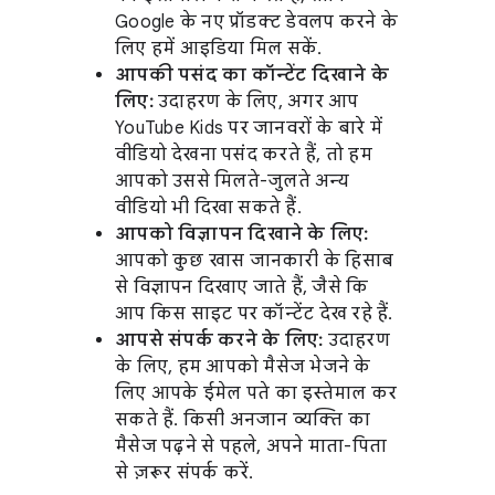
Google के नए प्रॉडक्ट डेवलप करने के
लिए हमें आइडिया मिल सकें.
आपकी पसंद का कॉन्टेंट दिखाने के
लिए:
उदाहरण के लिए, अगर आप
YouTube Kids पर जानवरों के बारे में
वीडियो देखना पसंद करते हैं, तो हम
आपको उससे मिलते-जुलते अन्य
वीडियो भी दिखा सकते हैं.
आपको विज्ञापन दिखाने के लिए:
आपको कुछ खास जानकारी के हिसाब
से विज्ञापन दिखाए जाते हैं, जैसे कि
आप किस साइट पर कॉन्टेंट देख रहे हैं.
आपसे संपर्क करने के लिए:
उदाहरण
के लिए, हम आपको मैसेज भेजने के
लिए आपके ईमेल पते का इस्तेमाल कर
सकते हैं. किसी अनजान व्यक्ति का
मैसेज पढ़ने से पहले, अपने माता-पिता
से ज़रूर संपर्क करें.