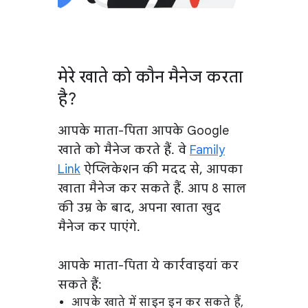
मेरे खाते को कौन मैनेज करता
है?
आपके माता-पिता आपके Google
खाते को मैनेज करते हैं. वे
Family
Link
ऐप्लिकेशन की मदद से, आपका
खाता मैनेज कर सकते हैं. आप 8 साल
की उम्र के बाद, अपना खाता खुद
मैनेज कर पाएंगे.
आपके माता-पिता ये कार्रवाइयां कर
सकते हैं:
आपके खाते में साइन इन कर सकते हैं,