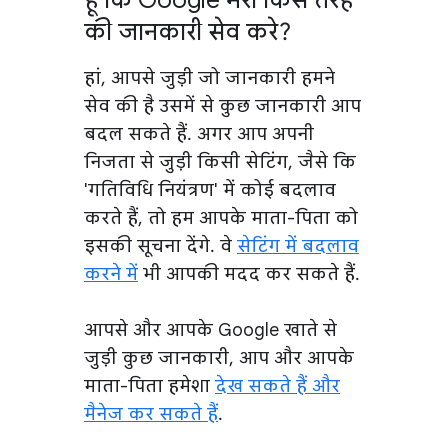
हूं कि Google मेरी किस तरह
की जानकारी सेव करे?
हां, आपसे जुड़ी जो जानकारी हमने
सेव की है उसमें से कुछ जानकारी आप
बदल सकते हैं. अगर आप अपनी
निजता से जुड़ी किसी सेटिंग, जैसे कि
'गतिविधि नियंत्रण' में कोई बदलाव
करते हैं, तो हम आपके माता-पिता को
इसकी सूचना देंगे. वे
सेटिंग में बदलाव
करने में
भी आपकी मदद कर सकते हैं.
आपसे और आपके Google खाते से
जुड़ी कुछ जानकारी, आप और आपके
माता-पिता हमेशा
देख सकते हैं और
मैनेज कर सकते हैं
.