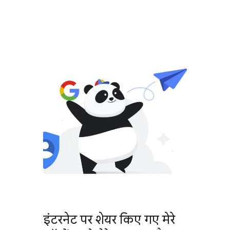
इंटरनेट पर शेयर किए गए मेरे