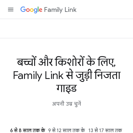
Family Link
बच्चों और किशोरों के लिए,
Family Link से जुड़ी निजता
गाइड
अपनी उम्र चुनें
6 से 8 साल तक के
9 से 12 साल तक के
13 से 17 साल तक