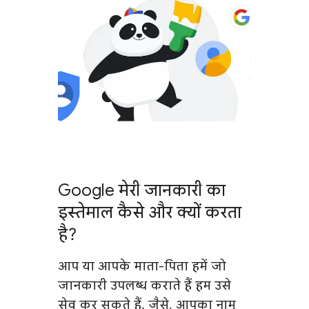
Google मेरी जानकारी का
इस्तेमाल कैसे और क्यों करता
है?
आप या आपके माता-पिता हमें जो
जानकारी उपलब्ध कराते हैं हम उसे
सेव कर सकते हैं. जैसे, आपका नाम