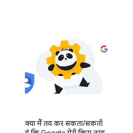
क्या मैं तय कर सकता/सकती