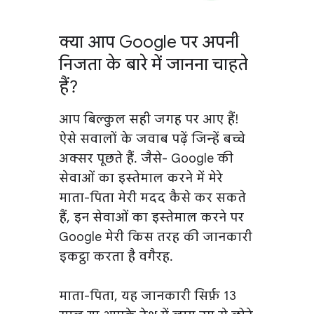
क्या आप Google पर अपनी
निजता के बारे में जानना चाहते
हैं?
आप बिल्कुल सही जगह पर आए हैं!
ऐसे सवालों के जवाब पढ़ें जिन्हें बच्चे
अक्सर पूछते हैं. जैसे- Google की
सेवाओं का इस्तेमाल करने में मेरे
माता-पिता मेरी मदद कैसे कर सकते
हैं, इन सेवाओं का इस्तेमाल करने पर
Google मेरी किस तरह की जानकारी
इकट्ठा करता है वगैरह.
माता-पिता, यह जानकारी सिर्फ़ 13