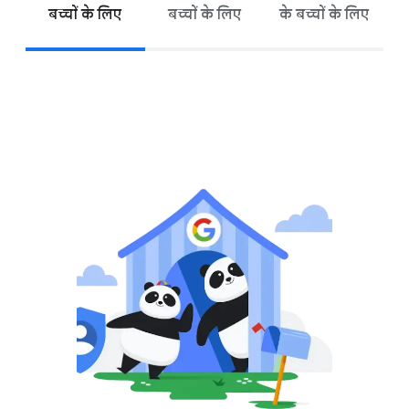
बच्चों के लिए
बच्चों के लिए
के बच्चों के लिए