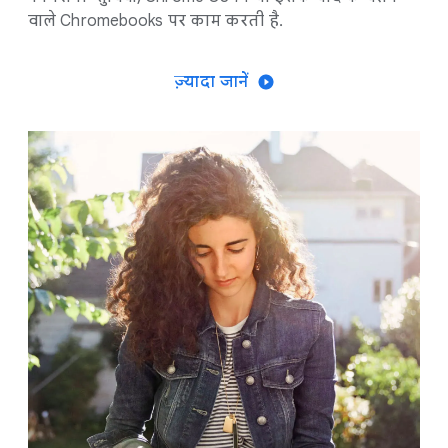
वाले Chromebooks पर काम करती है.
ज़्यादा जानें