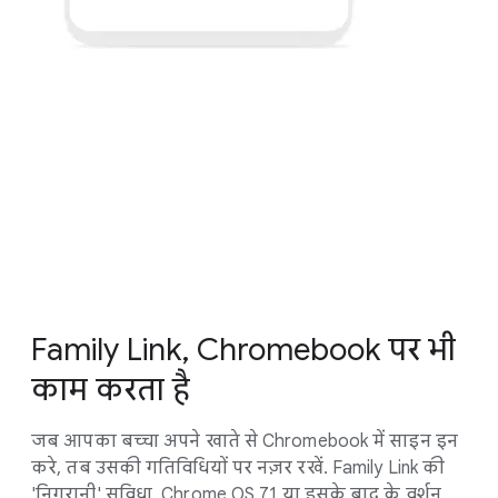
Family Link, Chromebook पर भी
काम करता है
जब आपका बच्चा अपने खाते से Chromebook में साइन इन
करे, तब उसकी गतिविधियों पर नज़र रखें. Family Link की
'निगरानी' सुविधा, Chrome OS 71 या इसके बाद के वर्शन