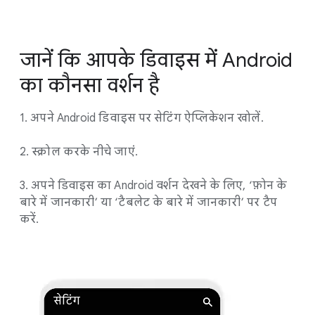
जानें कि आपके डिवाइस में Android
का कौनसा वर्शन है
1. अपने Android डिवाइस पर सेटिंग ऐप्लिकेशन खोलें.
2. स्क्रोल करके नीचे जाएं.
3. अपने डिवाइस का Android वर्शन देखने के लिए, ‘फ़ोन के
बारे में जानकारी’ या ‘टैबलेट के बारे में जानकारी’ पर टैप
करें.
सेटिंग