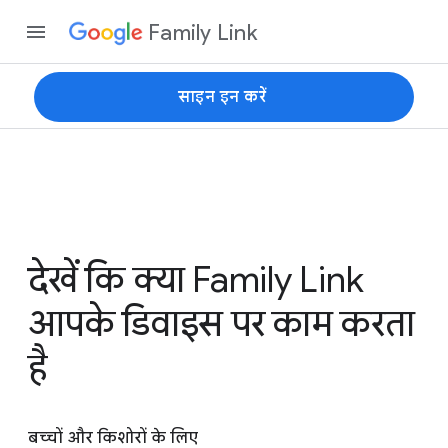
Family Link
साइन इन करें
देखें कि क्या Family Link
आपके डिवाइस पर काम करता
है
बच्चों और किशोरों के लिए