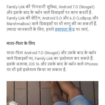
Family Link की 'निगरानी' सुविधा, Android 7.0 (Nougat)
और इसके बाद के वर्शन वाले डिवाइसों पर काम करती है.
Family Link की सेटिंग, Android 5.0 और 6.0 (Lollipop और
Marshmallow) वाले डिवाइसों पर भी लागू की जा सकती हैं.
ज़्यादा जानकारी के लिए, हमारे
सहायता केंद्र
पर जाएं
.
माता-पिता के लिए
माता-पिता Android 7.0 (Nougat) और उसके बाद के वर्शन
वाले डिवाइसों पर, Family Link का इस्तेमाल कर सकते हैं.
इसके अलावा, iOS 16 और उसके बाद के वर्शन वाले iPhones
पर भी इसे इस्तेमाल किया जा सकता है.