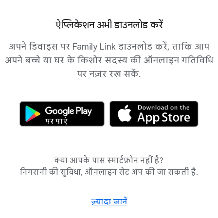
ऐप्लिकेशन अभी डाउनलोड करें
अपने डिवाइस पर Family Link डाउनलोड करें, ताकि आप
अपने बच्चे या घर के किशोर सदस्य की ऑनलाइन गतिविधि
पर नज़र रख सकें.
क्या आपके पास स्मार्टफ़ोन नहीं है?
निगरानी की सुविधा, ऑनलाइन सेट अप की जा सकती है.
ज़्यादा जानें