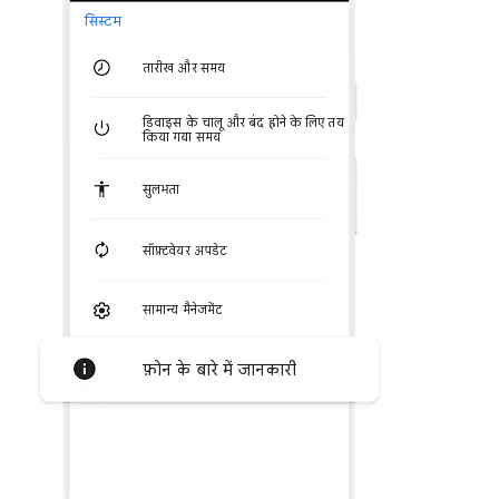
सिस्टम
तारीख और समय
डिवाइस के चालू और बंद होने के लिए तय
किया गया समय
सुलभता
सॉफ़्टवेयर अपडेट
सामान्य मैनेजमेंट
फ़ोन के बारे में जानकारी