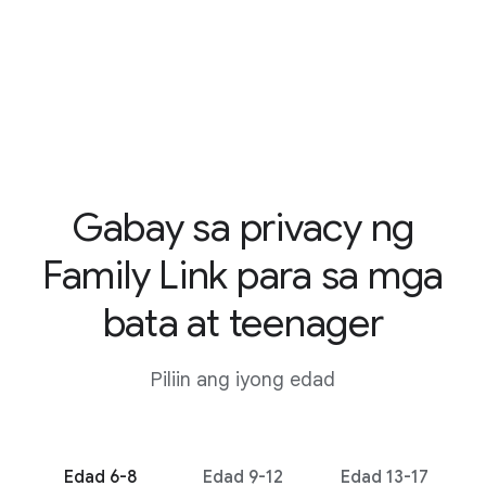
Gabay sa privacy ng
Family Link para sa mga
bata at teenager
Piliin ang iyong edad
Edad 6-8
Edad 9-12
Edad 13-17