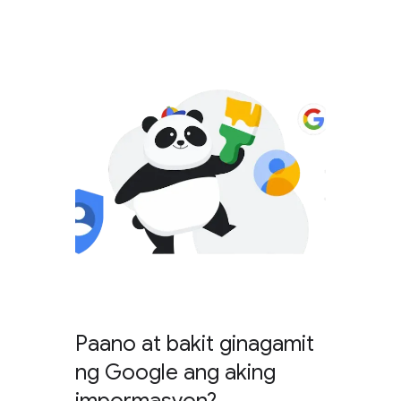
Paano at bakit ginagamit
ng Google ang aking