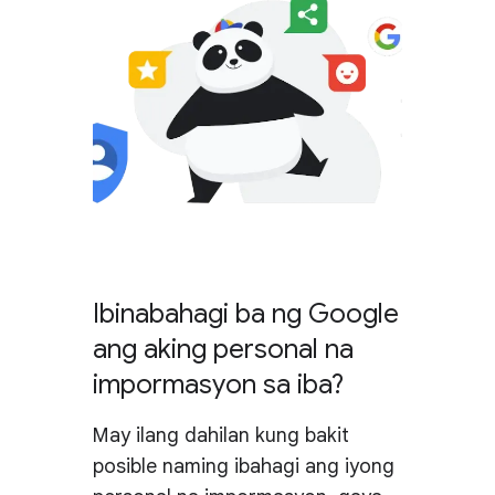
Ibinabahagi ba ng Google
ang aking personal na
impormasyon sa iba?
May ilang dahilan kung bakit
posible naming ibahagi ang iyong