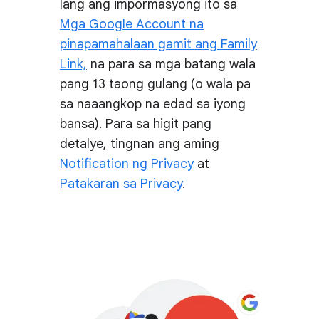
lang ang impormasyong ito sa
Mga Google Account na
pinapamahalaan gamit ang Family
Link,
na para sa mga batang wala
pang 13 taong gulang (o wala pa
sa naaangkop na edad sa iyong
bansa). Para sa higit pang
detalye, tingnan ang aming
Notification ng Privacy
at
Patakaran sa Privacy
.