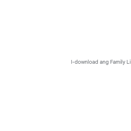
I-download ang Family L