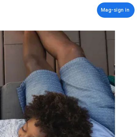
Mag-sign in