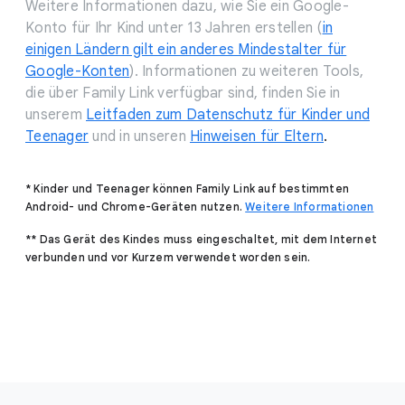
Weitere Informationen dazu, wie Sie ein Google-
Konto für Ihr Kind unter 13 Jahren erstellen (
in
einigen Ländern gilt ein anderes Mindestalter für
Google-Konten
). Informationen zu weiteren Tools,
die über Family Link verfügbar sind, finden Sie in
unserem
Leitfaden zum Datenschutz für Kinder und
Teenager
und in unseren
Hinweisen für Eltern
.
* Kinder und Teenager können Family Link auf bestimmten
Android- und Chrome-Geräten nutzen.
Weitere Informationen
** Das Gerät des Kindes muss eingeschaltet, mit dem Internet
verbunden und vor Kurzem verwendet worden sein.
F