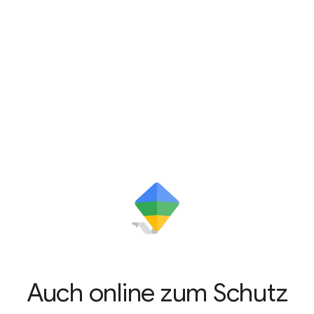
Auch online zum Schutz