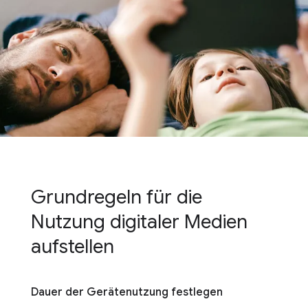
Grundregeln für die
Nutzung digitaler Medien
aufstellen
Dauer der Gerätenutzung festlegen