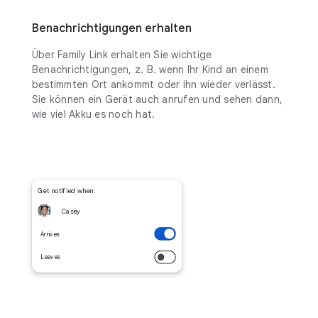
Benachrichtigungen erhalten
Über Family Link erhalten Sie wichtige
Benachrichtigungen, z. B. wenn Ihr Kind an einem
bestimmten Ort ankommt oder ihn wieder verlässt.
Sie können ein Gerät auch anrufen und sehen dann,
wie viel Akku es noch hat.
Get notified when:
Casey
Arrives
Leaves