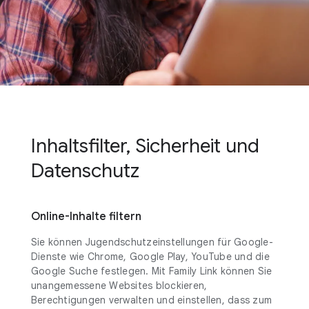
Inhaltsfilter, Sicherheit und
Datenschutz
Online-Inhalte filtern
Sie können Jugendschutzeinstellungen für Google-
Dienste wie Chrome, Google Play, YouTube und die
Google Suche festlegen. Mit Family Link können Sie
unangemessene Websites blockieren,
Berechtigungen verwalten und einstellen, dass zum