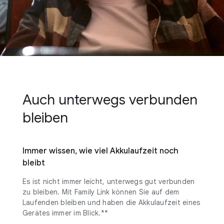
Auch unterwegs verbunden
bleiben
Immer wissen, wie viel Akkulaufzeit noch
bleibt
Es ist nicht immer leicht, unterwegs gut verbunden
zu bleiben. Mit Family Link können Sie auf dem
Laufenden bleiben und haben die Akkulaufzeit eines
Gerätes immer im Blick.**