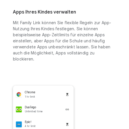
Apps Ihres Kindes verwalten
Mit Family Link können Sie flexible Regeln zur App-
Nutzung Ihres Kindes festlegen. Sie können
beispielsweise App-Zeitlimits für einzelne Apps
einstellen, aber Apps für die Schule und häufig
verwendete Apps unbeschränkt lassen. Sie haben
auch die Möglichkeit, Apps vollständig zu
blockieren.
Chrome
1 hr limit
Duolingo
Unlimited time
Epic!
4 hr limit