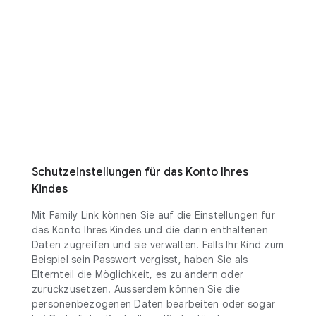
Schutzeinstellungen für das Konto Ihres
Kindes
Mit Family Link können Sie auf die Einstellungen für
das Konto Ihres Kindes und die darin enthaltenen
Daten zugreifen und sie verwalten. Falls Ihr Kind zum
Beispiel sein Passwort vergisst, haben Sie als
Elternteil die Möglichkeit, es zu ändern oder
zurückzusetzen. Ausserdem können Sie die
personenbezogenen Daten bearbeiten oder sogar