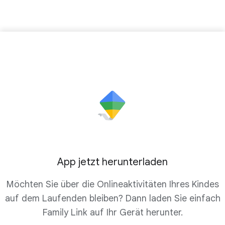
App jetzt herunterladen
Möchten Sie über die Onlineaktivitäten Ihres Kindes
auf dem Laufenden bleiben? Dann laden Sie einfach
Family Link auf Ihr Gerät herunter.