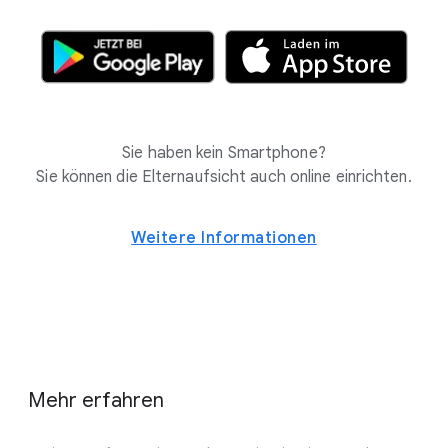
Sie haben kein Smartphone?
Sie können die Elternaufsicht auch online einrichten.
Weitere Informationen
Mehr erfahren