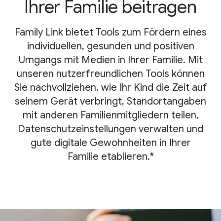
Ihrer Familie beitragen
Family Link bietet Tools zum Fördern eines
individuellen, gesunden und positiven
Umgangs mit Medien in Ihrer Familie. Mit
unseren nutzerfreundlichen Tools können
Sie nachvollziehen, wie Ihr Kind die Zeit auf
seinem Gerät verbringt, Standortangaben
mit anderen Familienmitgliedern teilen,
Datenschutzeinstellungen verwalten und
gute digitale Gewohnheiten in Ihrer
Familie etablieren.*