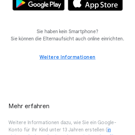
Sie haben kein Smartphone?
Sie können die Elternaufsicht auch online einrichten.
Weitere Informationen
Mehr erfahren
Weitere Informationen dazu, wie Sie ein Google-
Konto für Ihr Kind unter 13 Jahren erstellen (
in