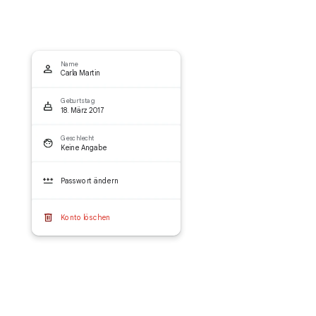
Name
Carla Martin
Geburtstag
18. März 2017
Geschlecht
Keine Angabe
Passwort ändern
Konto löschen