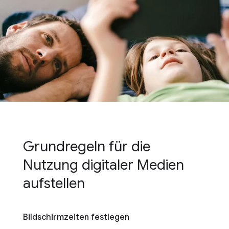
Grundregeln für die
Nutzung digitaler Medien
aufstellen
Bildschirmzeiten festlegen