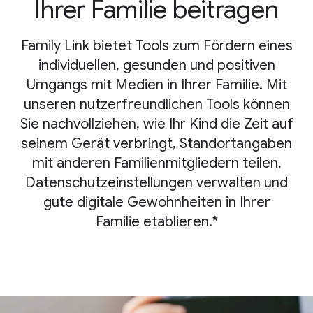
Ihrer Familie beitragen
Family Link bietet Tools zum Fördern eines
individuellen, gesunden und positiven
Umgangs mit Medien in Ihrer Familie. Mit
unseren nutzerfreundlichen Tools können
Sie nachvollziehen, wie Ihr Kind die Zeit auf
seinem Gerät verbringt, Standortangaben
mit anderen Familienmitgliedern teilen,
Datenschutzeinstellungen verwalten und
gute digitale Gewohnheiten in Ihrer
Familie etablieren.*