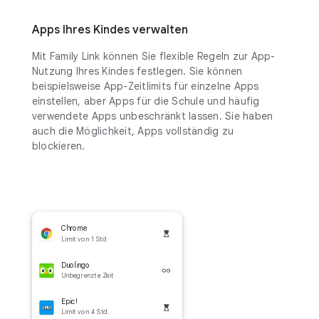
Apps Ihres Kindes verwalten
Mit Family Link können Sie flexible Regeln zur App-
Nutzung Ihres Kindes festlegen. Sie können
beispielsweise App-Zeitlimits für einzelne Apps
einstellen, aber Apps für die Schule und häufig
verwendete Apps unbeschränkt lassen. Sie haben
auch die Möglichkeit, Apps vollständig zu
blockieren.
Chrome
Limit von 1 Std
Duolingo
Unbegrenzte Zeit
Epic!
Limit von 4 Std.