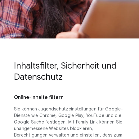
Inhaltsfilter, Sicherheit und
Datenschutz
Online-Inhalte filtern
Sie können Jugendschutzeinstellungen für Google-
Dienste wie Chrome, Google Play, YouTube und die
Google Suche festlegen. Mit Family Link können Sie
unangemessene Websites blockieren,
Berechtigungen verwalten und einstellen, dass zum