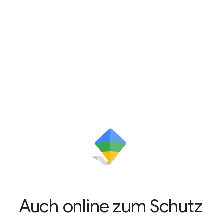
Auch online zum Schutz