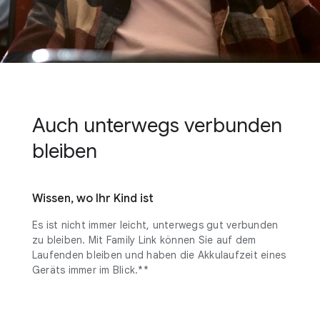
Auch unterwegs verbunden
bleiben
Wissen, wo Ihr Kind ist
Es ist nicht immer leicht, unterwegs gut verbunden
zu bleiben. Mit Family Link können Sie auf dem
Laufenden bleiben und haben die Akkulaufzeit eines
Geräts immer im Blick.**