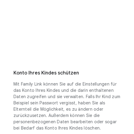
Konto Ihres Kindes schützen
Mit Family Link können Sie auf die Einstellungen für
das Konto Ihres Kindes und die darin enthaltenen
Daten zugreifen und sie verwalten. Falls Ihr Kind zum
Beispiel sein Passwort vergisst, haben Sie als
Elternteil die Möglichkeit, es zu ändern oder
zurückzusetzen. Außerdem können Sie die
personenbezogenen Daten bearbeiten oder sogar
bei Bedarf das Konto Ihres Kindes löschen.