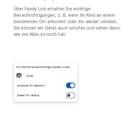
Über Family Link erhalten Sie wichtige
Benachrichtigungen, z. B. wenn Ihr Kind an einem
bestimmten Ort ankommt oder ihn wieder verlässt.
Sie können ein Gerät auch anrufen und sehen dann,
wie viel Akku es noch hat.
Ich möchte benachrichtigt werden, wenn
Carla
an diesem Ort ankommt
diesen Ort verlässt