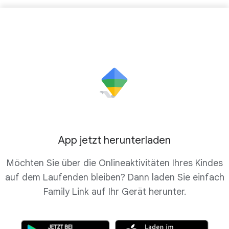
App jetzt herunterladen
Möchten Sie über die Onlineaktivitäten Ihres Kindes
auf dem Laufenden bleiben? Dann laden Sie einfach
Family Link auf Ihr Gerät herunter.