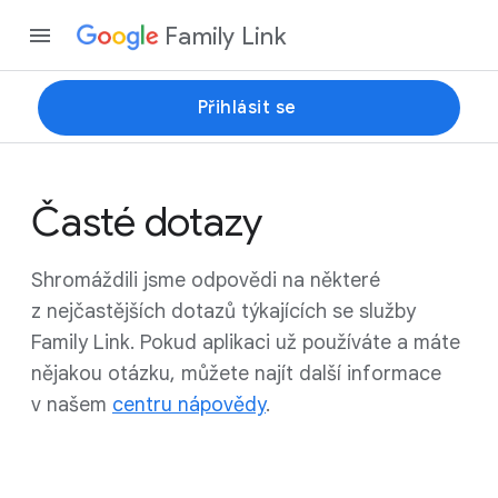
Family Link
Přihlásit se
Časté dotazy
Shromáždili jsme odpovědi na některé
z nejčastějších dotazů týkajících se služby
Family Link. Pokud aplikaci už používáte a máte
nějakou otázku, můžete najít další informace
v našem
centru nápovědy
.