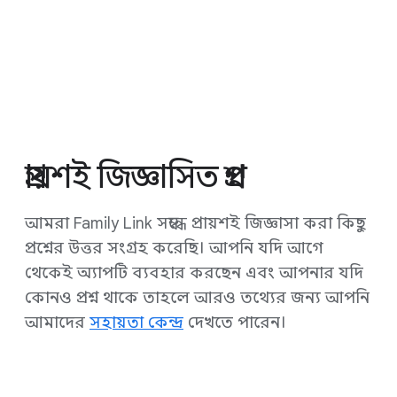
প্রায়শই জিজ্ঞাসিত প্রশ্ন
আমরা Family Link সম্বন্ধে প্রায়শই জিজ্ঞাসা করা কিছু
প্রশ্নের উত্তর সংগ্রহ করেছি। আপনি যদি আগে
থেকেই অ্যাপটি ব্যবহার করছেন এবং আপনার যদি
কোনও প্রশ্ন থাকে তাহলে আরও তথ্যের জন্য আপনি
আমাদের
সহায়তা কেন্দ্র
দেখতে পারেন।