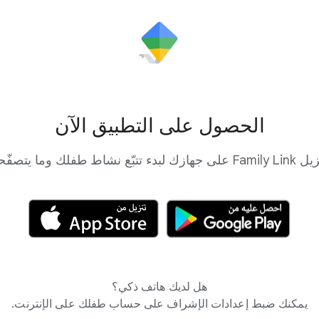
الحصول على التطبيق الآن
فّحه على الإنترنت.
هل لديك هاتف ذكي؟
يمكنك ضبط إعدادات الإشراف على حساب طفلك على الإنترنت.