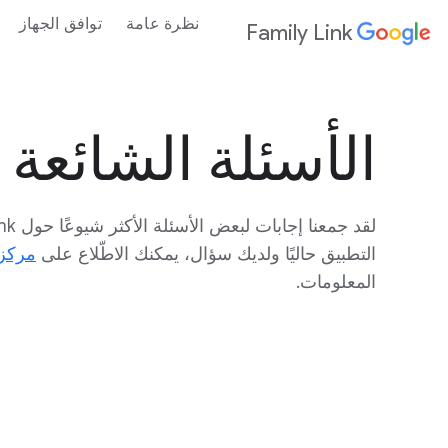
نظرة عامة
توافق الجهاز
Family Link
الأسئلة الشائعة
التطبيق حاليًا ولديك سؤال، يمكنك الاطّلاع على
مركز 
المعلومات.