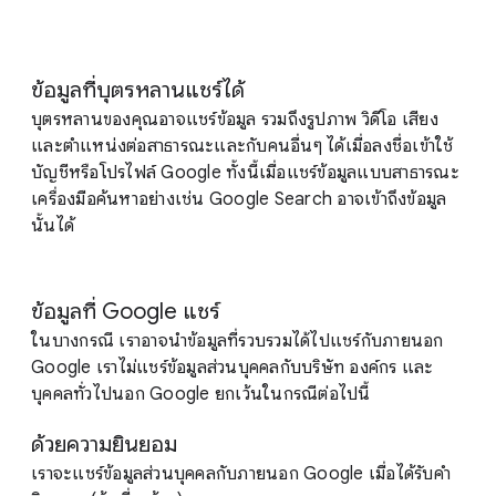
ข้อมูลที่บุตรหลานแชร์ได้
บุตรหลานของคุณอาจแชร์ข้อมูล รวมถึงรูปภาพ วิดีโอ เสียง
และตำแหน่งต่อสาธารณะและกับคนอื่นๆ ได้เมื่อลงชื่อเข้าใช้
บัญชีหรือโปรไฟล์ Google ทั้งนี้เมื่อแชร์ข้อมูลแบบสาธารณะ
เครื่องมือค้นหาอย่างเช่น Google Search อาจเข้าถึงข้อมูล
นั้นได้
ข้อมูลที่ Google แชร์
ในบางกรณี เราอาจนำข้อมูลที่รวบรวมได้ไปแชร์กับภายนอก
Google เราไม่แชร์ข้อมูลส่วนบุคคลกับบริษัท องค์กร และ
บุคคลทั่วไปนอก Google ยกเว้นในกรณีต่อไปนี้
ด้วยความยินยอม
เราจะแชร์ข้อมูลส่วนบุคคลกับภายนอก Google เมื่อได้รับคำ