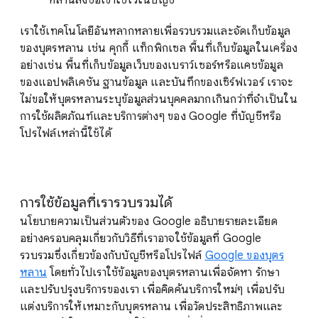
หลานลงชื่อเข้าใช้ไว้ในบัญชี
เราใช้เทคโนโลยีอันหลากหลายเพื่อรวบรวมและจัดเก็บข้อมูล
ของบุตรหลาน เช่น คุกกี้ แท็กพิกเซล พื้นที่เก็บข้อมูลในเครื่อง
อย่างเช่น พื้นที่เก็บข้อมูลเว็บของเบราว์เซอร์หรือแคชข้อมูล
ของแอปพลิเคชัน ฐานข้อมูล และบันทึกของเซิร์ฟเวอร์ เราจะ
ไม่ขอให้บุตรหลานระบุข้อมูลส่วนบุคคลมากเกินกว่าที่จำเป็นใน
การใช้ผลิตภัณฑ์และบริการต่างๆ ของ Google ที่บัญชีหรือ
โปรไฟล์เหล่านี้ใช้ได้
การใช้ข้อมูลที่เรารวบรวมได้
นโยบายความเป็นส่วนตัวของ Google อธิบายรายละเอียด
อย่างครอบคลุมเกี่ยวกับวิธีที่เราอาจใช้ข้อมูลที่ Google
รวบรวมซึ่งเกี่ยวข้องกับบัญชีหรือโปรไฟล์
Google ของบุตร
หลาน
โดยทั่วไปเราใช้ข้อมูลของบุตรหลานเพื่อจัดหา รักษา
และปรับปรุงบริการของเรา เพื่อคิดค้นบริการใหม่ๆ เพื่อปรับ
แต่งบริการให้เหมาะกับบุตรหลาน เพื่อวัดประสิทธิภาพและ