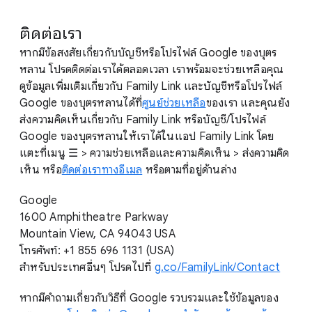
ติดต่อเรา
หากมีข้อสงสัยเกี่ยวกับบัญชีหรือโปรไฟล์ Google ของบุตร
หลาน โปรดติดต่อเราได้ตลอดเวลา เราพร้อมจะช่วยเหลือคุณ
ดูข้อมูลเพิ่มเติมเกี่ยวกับ Family Link และบัญชีหรือโปรไฟล์
Google ของบุตรหลานได้ที่
ศูนย์ช่วยเหลือ
ของเรา และคุณยัง
ส่งความคิดเห็นเกี่ยวกับ Family Link หรือบัญชี/โปรไฟล์
Google ของบุตรหลานให้เราได้ในแอป Family Link โดย
แตะที่เมนู ☰ > ความช่วยเหลือและความคิดเห็น > ส่งความคิด
เห็น หรือ
ติดต่อเราทางอีเมล
หรือตามที่อยู่ด้านล่าง
Google
1600 Amphitheatre Parkway
Mountain View, CA 94043 USA
โทรศัพท์: +1 855 696 1131 (USA)
สำหรับประเทศอื่นๆ โปรดไปที่
g.co/FamilyLink/Contact
หากมีคำถามเกี่ยวกับวิธีที่ Google รวบรวมและใช้ข้อมูลของ