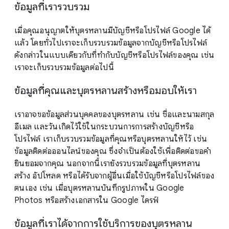
ข้อมูลที่เรารวบรวม
เมื่อคุณอนุญาตให้บุตรหลานมีบัญชีหรือโปรไฟล์ Google ได้
แล้ว โดยทั่วไปเราจะเก็บรวบรวมข้อมูลจากบัญชีหรือโปรไฟล์
ดังกล่าวในแบบเดียวกับที่ทำกับบัญชีหรือโปรไฟล์ของคุณ เช่น
เราจะเก็บรวบรวมข้อมูลต่อไปนี้
ข้อมูลที่คุณและบุตรหลานสร้างหรือมอบให้เรา
เราอาจขอข้อมูลส่วนบุคคลของบุตรหลาน เช่น ชื่อและนามสกุล
อีเมล และวันเกิดไว้ใช้ในกระบวนการการสร้างบัญชีหรือ
โปรไฟล์ เราเก็บรวบรวมข้อมูลที่คุณหรือบุตรหลานให้ไว้ เช่น
ข้อมูลติดต่อออนไลน์ของคุณ ซึ่งจำเป็นต้องใช้เพื่อติดต่อขอคำ
ยินยอมจากคุณ นอกจากนี้เรายังรวบรวมข้อมูลที่บุตรหลาน
สร้าง อัปโหลด หรือได้รับจากผู้อื่นเมื่อใช้บัญชีหรือโปรไฟล์ของ
ตนเอง เช่น เมื่อบุตรหลานบันทึกรูปภาพใน Google
Photos หรือสร้างเอกสารใน Google ไดรฟ์
ข้อมูลที่เราได้จากการใช้บริการของบุตรหลาน