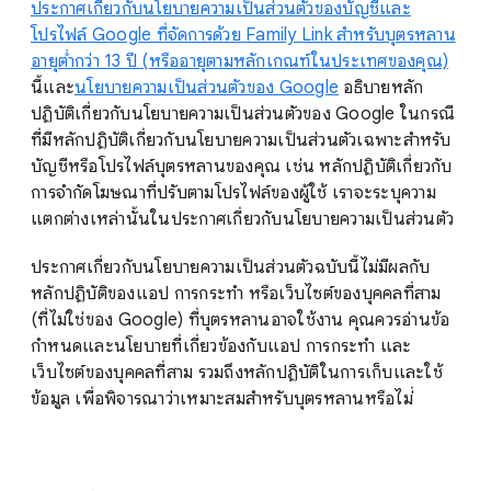
ประกาศเกี่ยวกับนโยบายความเป็นส่วนตัวของบัญชีและ
โปรไฟล์ Google ที่จัดการด้วย Family Link สำหรับบุตรหลาน
อายุต่ำกว่า 13 ปี (หรืออายุตามหลักเกณฑ์ในประเทศของคุณ)
นี้และ
นโยบายความเป็นส่วนตัวของ Google
อธิบายหลัก
ปฏิบัติเกี่ยวกับนโยบายความเป็นส่วนตัวของ Google ในกรณี
ที่มีหลักปฏิบัติเกี่ยวกับนโยบายความเป็นส่วนตัวเฉพาะสำหรับ
บัญชีหรือโปรไฟล์บุตรหลานของคุณ เช่น หลักปฏิบัติเกี่ยวกับ
การจำกัดโฆษณาที่ปรับตามโปรไฟล์ของผู้ใช้ เราจะระบุความ
แตกต่างเหล่านั้นในประกาศเกี่ยวกับนโยบายความเป็นส่วนตัว
ประกาศเกี่ยวกับนโยบายความเป็นส่วนตัวฉบับนี้ไม่มีผลกับ
หลักปฏิบัติของแอป การกระทำ หรือเว็บไซต์ของบุคคลที่สาม
(ที่ไม่ใช่ของ Google) ที่บุตรหลานอาจใช้งาน คุณควรอ่านข้อ
กำหนดและนโยบายที่เกี่ยวข้องกับแอป การกระทำ และ
เว็บไซต์ของบุคคลที่สาม รวมถึงหลักปฏิบัติในการเก็บและใช้
ข้อมูล เพื่อพิจารณาว่าเหมาะสมสำหรับบุตรหลานหรือไม่่