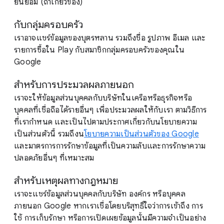
ยินยอม (ถ้าเกี่ยวข้อง)
กับกลุ่มครอบครัว
เราอาจแชร์ข้อมูลของบุตรหลาน รวมถึงชื่อ รูปภาพ อีเมล และ
รายการซื้อใน Play กับสมาชิกกลุ่มครอบครัวของคุณใน
Google
สำหรับการประมวลผลภายนอก
เราจะให้ข้อมูลส่วนบุคคลกับบริษัทในเครือหรือธุรกิจหรือ
บุคคลที่เชื่อถือได้รายอื่นๆ เพื่อประมวลผลให้กับเรา ตามวิธีการ
ที่เรากำหนด และเป็นไปตามประกาศเกี่ยวกับนโยบายความ
เป็นส่วนตัวนี้ รวมถึงน
โยบายความเป็นส่วนตัวของ Google
และมาตรการการรักษาข้อมูลที่เป็นความลับและการรักษาความ
ปลอดภัยอื่นๆ ที่เหมาะสม
สำหรับเหตุผลทางกฎหมาย
เราจะแชร์ข้อมูลส่วนบุคคลกับบริษัท องค์กร หรือบุคคล
ภายนอก Google หากเราเชื่อโดยบริสุทธิ์ใจว่าการเข้าถึง การ
ใช้ การเก็บรักษา หรือการเปิดเผยข้อมูลนั้นมีความจำเป็นอย่าง