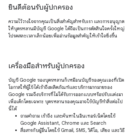
ยินดีต้อนรับผู้ปกครอง
ความไว้วางใจจากคุณเป็นสิ่งสำคัญสำหรับเรา และการอนุญาต
ให้บุตรหลานมีบัญชี Google ได้ถือเป็นการตัดสินใจครั้งใหญ่
โปรดสละเวลาเล็กน้อยเพื่ออ่านข้อมูลสำคัญให้เข้าใจยิ่งขึ้น
เครื่องมือสำหรับผู้ปกครอง
บัญชี Google ของบุตรหลานก็เหมือนบัญชีของคุณเองที่เปิด
โอกาสให้ผู้ใช้ได้เข้าถึงผลิตภัณฑ์และบริการมากมายของ
Google รวมถึงบริการที่ไม่ได้รับการออกแบบหรือปรับแต่งมา
เพื่อเด็กโดยเฉพาะ บุตรหลานของคุณอาจใช้บัญชีทำสิ่งต่อไป
นี้ได้
ถามคำถาม เข้าถึง และค้นหาในอินเทอร์เน็ตโดยใช้
Google Assistant, Chrome และ Search
สื่อสารกับผู้อื่นโดยใช้ Gmail, SMS, วิดีโอ, เสียง และวิธี