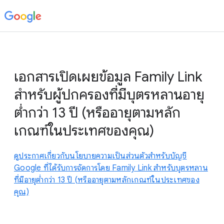
เอกสารเปิดเผยข้อมูล Family Link
สำหรับผู้ปกครองที่มีบุตรหลานอายุ
ต่ำกว่า 13 ปี (หรืออายุตามหลัก
เกณฑ์ในประเทศของคุณ)
ดูประกาศเกี่ยวกับนโยบายความเป็นส่วนตัวสำหรับบัญชี
Google ที่ได้รับการจัดการโดย Family Link สำหรับบุตรหลาน
ที่มีอายุต่ำกว่า 13 ปี (หรืออายุตามหลักเกณฑ์ในประเทศของ
คุณ)