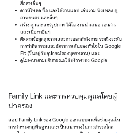
สื่อสารอื่นๆ
ดาวน์โหลด ซื้อ และใช้งานแอป เล่นเกม ฟังเพลง ดู
ภาพยนตร์ และอื่นๆ
สร้าง ดู และแชร์รูปภาพ วิดีโอ งานนำเสนอ เอกสาร
และเนื้อหาอื่นๆ
ติดตามข้อมูลสุขภาพและการออกกำลังกาย รวมถึงระดับ
การทำกิจกรรมและอัตราการเต้นของหัวใจใน Google
Fit (ขึ้นอยู่กับอุปกรณ์ของบุตรหลาน) และ
ดูโฆษณาตามบริบทขณะใช้บริการของ Google
Family Link และการควบคุมดูแลโดยผู้
ปกครอง
แอป Family Link ของ Google ออกแบบมาเพื่อช่วยคุณใน
การกำหนดกฎพื้นฐานและเป็นแนวทางในการสำรวจโลก