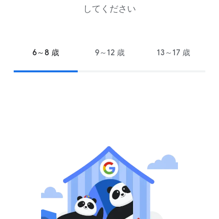
してください
6～8 歳
9～12 歳
13～17 歳