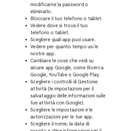
modificarne la password o
eliminarlo.
Bloccare il tuo telefono o tablet.
Vedere dove si trova il tuo
telefono o tablet.
Scegliere quali app puoi usare.
Vedere per quanto tempo usi le
nostre app.
Cambiare le cose che vedi su
alcune app Google, come Ricerca
Google, YouTube o Google Play.
Scegliere i controlli di Gestione
attività (le impostazioni per il
salvataggio delle informazioni sulle
tue attività con Google).
Scegliere le impostazioni e le
autorizzazioni per le tue app.
Scegliere il nome, la data di