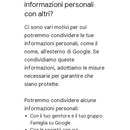
informazioni personali
con altri?
Ci sono vari motivi per cui
potremmo condividere le tue
informazioni personali, come il
nome, all'esterno di Google. Se
condividiamo queste
informazioni, adottiamo le misure
necessarie per garantire che
siano protette.
Potremmo condividere alcune
informazioni personali:
Con il tuo genitore e il tuo gruppo
Famiglia su Google