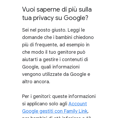
Vuoi saperne di più sulla
tua privacy su Google?
Sei nel posto giusto. Leggi le
domande che i bambini chiedono
più di frequente, ad esempio in
che modo il tuo genitore può
aiutarti a gestire i contenuti di
Google, quali informazioni
vengono utilizzate da Google e
altro ancora.
Per i genitori: queste informazioni
si applicano solo agli
Account
Google gestiti con Family Link
,