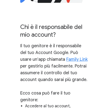
Chi è il responsabile del
mio account?
Il tuo genitore è il responsabile
del tuo Account Google. Può
usare un'app chiamata
Family Link
per gestirlo più facilmente. Potrai
assumere il controllo del tuo
account quando sarai più grande.
Ecco cosa può fare il tuo
genitore:
Accedere al tuo account,