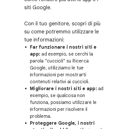
siti Google.
Con il tuo genitore, scopri di più
su come potremmo utilizzare le
tue informazioni:
Far funzionare i nostri siti e
app:
ad esempio, se cerchi la
parola "cuccioli" su Ricerca
Google, utilizziamo le tue
informazioni per mostrarti
contenuti relativi ai cuccioli.
Migliorare i nostri siti e app:
ad
esempio, se qualcosa non
funziona, possiamo utilizzare le
informazioni per risolvere il
problema.
Proteggere Google, i nostri