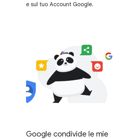
e sul tuo Account Google.
Google condivide le mie