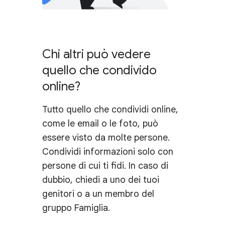
Chi altri può vedere
quello che condivido
online?
Tutto quello che condividi online,
come le email o le foto, può
essere visto da molte persone.
Condividi informazioni solo con
persone di cui ti fidi. In caso di
dubbio, chiedi a uno dei tuoi
genitori o a un membro del
gruppo Famiglia.