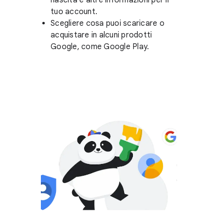
nascita e altre informazioni per il
tuo account.
Scegliere cosa puoi scaricare o
acquistare in alcuni prodotti
Google, come Google Play.