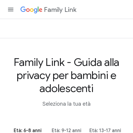
Family Link
Family Link - Guida alla
privacy per bambini e
adolescenti
Seleziona la tua età
Età: 6-8 anni
Età: 9-12 anni
Età: 13-17 anni