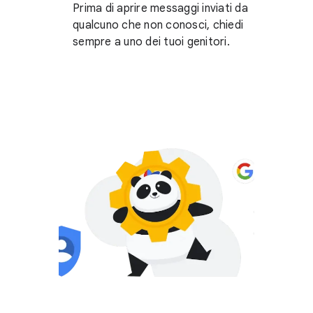
Prima di aprire messaggi inviati da
qualcuno che non conosci, chiedi
sempre a uno dei tuoi genitori.