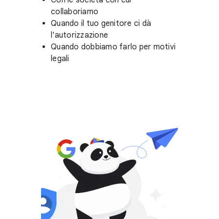
Con le società con cui
collaboriamo
Quando il tuo genitore ci dà
l'autorizzazione
Quando dobbiamo farlo per motivi
legali