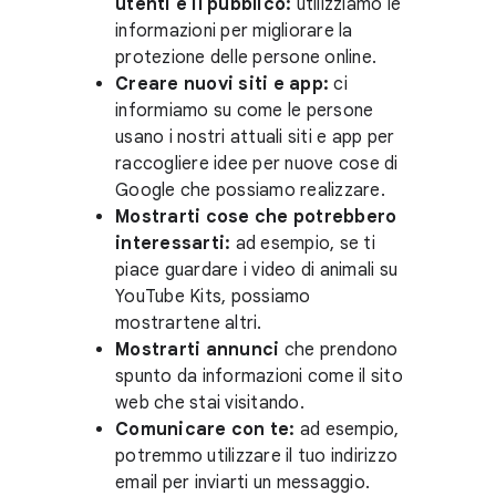
utenti e il pubblico:
utilizziamo le
informazioni per migliorare la
protezione delle persone online.
Creare nuovi siti e app:
ci
informiamo su come le persone
usano i nostri attuali siti e app per
raccogliere idee per nuove cose di
Google che possiamo realizzare.
Mostrarti cose che potrebbero
interessarti:
ad esempio, se ti
piace guardare i video di animali su
YouTube Kits, possiamo
mostrartene altri.
Mostrarti annunci
che prendono
spunto da informazioni come il sito
web che stai visitando.
Comunicare con te:
ad esempio,
potremmo utilizzare il tuo indirizzo
email per inviarti un messaggio.