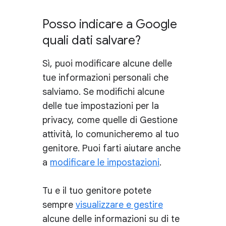
Posso indicare a Google
quali dati salvare?
Sì, puoi modificare alcune delle
tue informazioni personali che
salviamo. Se modifichi alcune
delle tue impostazioni per la
privacy, come quelle di Gestione
attività, lo comunicheremo al tuo
genitore. Puoi farti aiutare anche
a
modificare le impostazioni
.
Tu e il tuo genitore potete
sempre
visualizzare e gestire
alcune delle informazioni su di te