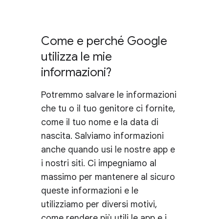
Come e perché Google
utilizza le mie
informazioni?
Potremmo salvare le informazioni
che tu o il tuo genitore ci fornite,
come il tuo nome e la data di
nascita. Salviamo informazioni
anche quando usi le nostre app e
i nostri siti. Ci impegniamo al
massimo per mantenere al sicuro
queste informazioni e le
utilizziamo per diversi motivi,
come rendere più utili le app e i