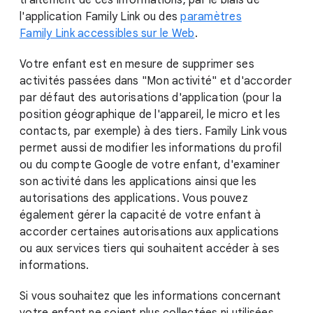
traitement de ces informations, par le biais de
l'application Family Link ou des
paramètres
Family Link accessibles sur le Web
.
Votre enfant est en mesure de supprimer ses
activités passées dans "Mon activité" et d'accorder
par défaut des autorisations d'application (pour la
position géographique de l'appareil, le micro et les
contacts, par exemple) à des tiers. Family Link vous
permet aussi de modifier les informations du profil
ou du compte Google de votre enfant, d'examiner
son activité dans les applications ainsi que les
autorisations des applications. Vous pouvez
également gérer la capacité de votre enfant à
accorder certaines autorisations aux applications
ou aux services tiers qui souhaitent accéder à ses
informations.
Si vous souhaitez que les informations concernant