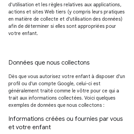
d'utilisation et les règles relatives aux applications,
actions et sites Web tiers (y compris leurs pratiques
en matière de collecte et d'utilisation des données)
afin de déterminer si elles sont appropriées pour
votre enfant.
Données que nous collectons
Dès que vous autorisez votre enfant à disposer d'un
profil ou d'un compte Google, celui-ci est
généralement traité comme le vôtre pour ce qui a
trait aux informations collectées. Voici quelques
exemples de données que nous collectons :
Informations créées ou fournies par vous
et votre enfant