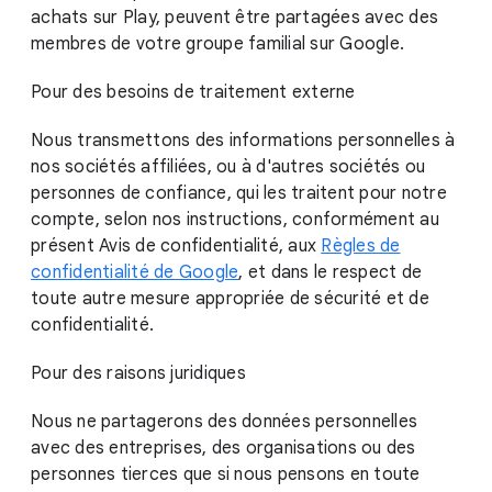
achats sur Play, peuvent être partagées avec des
membres de votre groupe familial sur Google.
Pour des besoins de traitement externe
Nous transmettons des informations personnelles à
nos sociétés affiliées, ou à d'autres sociétés ou
personnes de confiance, qui les traitent pour notre
compte, selon nos instructions, conformément au
présent Avis de confidentialité, aux
Règles de
confidentialité de Google
, et dans le respect de
toute autre mesure appropriée de sécurité et de
confidentialité.
Pour des raisons juridiques
Nous ne partagerons des données personnelles
avec des entreprises, des organisations ou des
personnes tierces que si nous pensons en toute