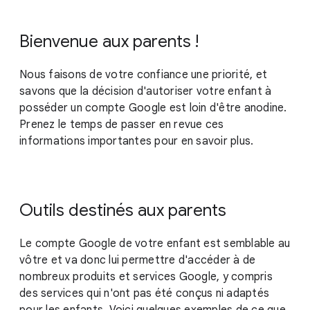
Bienvenue aux parents !
Nous faisons de votre confiance une priorité, et
savons que la décision d'autoriser votre enfant à
posséder un compte Google est loin d'être anodine.
Prenez le temps de passer en revue ces
informations importantes pour en savoir plus.
Outils destinés aux parents
Le compte Google de votre enfant est semblable au
vôtre et va donc lui permettre d'accéder à de
nombreux produits et services Google, y compris
des services qui n'ont pas été conçus ni adaptés