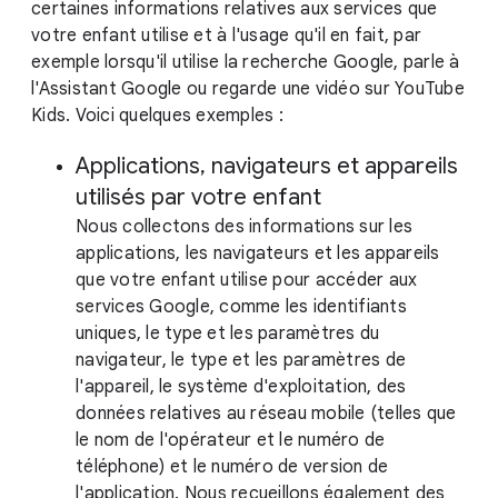
certaines informations relatives aux services que
votre enfant utilise et à l'usage qu'il en fait, par
exemple lorsqu'il utilise la recherche Google, parle à
l'Assistant Google ou regarde une vidéo sur YouTube
Kids. Voici quelques exemples :
Applications, navigateurs et appareils
utilisés par votre enfant
Nous collectons des informations sur les
applications, les navigateurs et les appareils
que votre enfant utilise pour accéder aux
services Google, comme les identifiants
uniques, le type et les paramètres du
navigateur, le type et les paramètres de
l'appareil, le système d'exploitation, des
données relatives au réseau mobile (telles que
le nom de l'opérateur et le numéro de
téléphone) et le numéro de version de
l'application. Nous recueillons également des