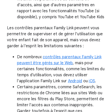
d'accès, ainsi que d'autres paramètres en
rapport avec les fonctionnalités YouTube (si
disponible), y compris YouTube et YouTube Kids
Les contrôles parentaux Family Link peuvent vous
permettre de superviser et de gérer l'utilisation que
votre enfant fait de son appareil, mais vous devez
garder à l'esprit les limitations suivantes :
De nombreux
contrôles parentaux Family Link
peuvent être gérés sur le Web
, mais pour
certaines fonctionnalités, comme les limites du
temps d'utilisation, vous devez utiliser
l'application Family Link sur
Android
ou
iOS
.
Certains paramètres, comme SafeSearch, les
restrictions de Chrome liées aux sites Web ou
encore les filtres du Play Store, permettent de
limiter l'accès aux contenus inappropriés.
Gardez toutefois à l'esprit que ces