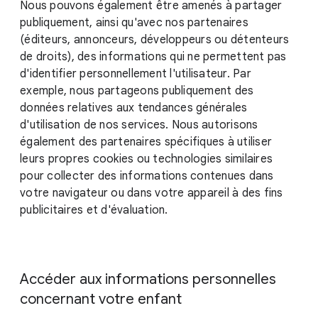
Nous pouvons également être amenés à partager
publiquement, ainsi qu'avec nos partenaires
(éditeurs, annonceurs, développeurs ou détenteurs
de droits), des informations qui ne permettent pas
d'identifier personnellement l'utilisateur. Par
exemple, nous partageons publiquement des
données relatives aux tendances générales
d'utilisation de nos services. Nous autorisons
également des partenaires spécifiques à utiliser
leurs propres cookies ou technologies similaires
pour collecter des informations contenues dans
votre navigateur ou dans votre appareil à des fins
publicitaires et d'évaluation.
Accéder aux informations personnelles
concernant votre enfant