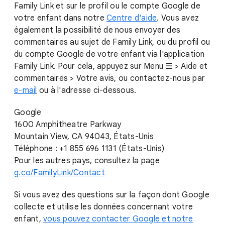
Family Link et sur le profil ou le compte Google de
votre enfant dans notre
Centre d'aide
. Vous avez
également la possibilité de nous envoyer des
commentaires au sujet de Family Link, ou du profil ou
du compte Google de votre enfant via l'application
Family Link. Pour cela, appuyez sur Menu ☰ > Aide et
commentaires > Votre avis, ou contactez-nous par
e-mail
ou à l'adresse ci-dessous.
Google
1600 Amphitheatre Parkway
Mountain View, CA 94043, États-Unis
Téléphone : +1 855 696 1131 (États-Unis)
Pour les autres pays, consultez la page
g.co/FamilyLink/Contact
Si vous avez des questions sur la façon dont Google
collecte et utilise les données concernant votre
enfant,
vous pouvez contacter Google et notre