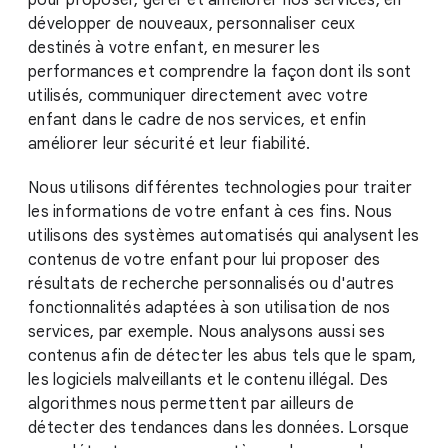
pour proposer, gérer et améliorer nos services, en
développer de nouveaux, personnaliser ceux
destinés à votre enfant, en mesurer les
performances et comprendre la façon dont ils sont
utilisés, communiquer directement avec votre
enfant dans le cadre de nos services, et enfin
améliorer leur sécurité et leur fiabilité.
Nous utilisons différentes technologies pour traiter
les informations de votre enfant à ces fins. Nous
utilisons des systèmes automatisés qui analysent les
contenus de votre enfant pour lui proposer des
résultats de recherche personnalisés ou d'autres
fonctionnalités adaptées à son utilisation de nos
services, par exemple. Nous analysons aussi ses
contenus afin de détecter les abus tels que le spam,
les logiciels malveillants et le contenu illégal. Des
algorithmes nous permettent par ailleurs de
détecter des tendances dans les données. Lorsque