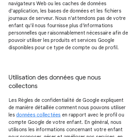
navigateurs Web ou les caches de données
d'application, les bases de données et les fichiers
journaux de serveur. Nous n'attendons pas de votre
enfant qu'il nous fournisse plus d'informations
personnelles que raisonnablement nécessaire afin de
pouvoir utiliser les produits et services Google
disponibles pour ce type de compte ou de profil.
Utilisation des données que nous
collectons
Les Règles de confidentialité de Google expliquent
de manière détaillée comment nous pouvons utiliser
les
données collectées
en rapport avec le profil ou
compte Google de votre enfant. En général, nous
utilisons les informations concernant votre enfant