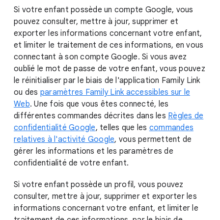
Si votre enfant possède un compte Google, vous
pouvez consulter, mettre à jour, supprimer et
exporter les informations concernant votre enfant,
et limiter le traitement de ces informations, en vous
connectant à son compte Google. Si vous avez
oublié le mot de passe de votre enfant, vous pouvez
le réinitialiser par le biais de l'application Family Link
ou des
paramètres Family Link accessibles sur le
Web
. Une fois que vous êtes connecté, les
différentes commandes décrites dans les
Règles de
confidentialité Google
, telles que les
commandes
relatives à l'activité Google
, vous permettent de
gérer les informations et les paramètres de
confidentialité de votre enfant.
Si votre enfant possède un profil, vous pouvez
consulter, mettre à jour, supprimer et exporter les
informations concernant votre enfant, et limiter le