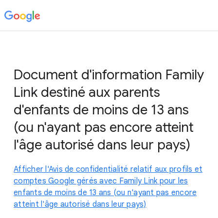
Document d'information Family
Link destiné aux parents
d'enfants de moins de 13 ans
(ou n'ayant pas encore atteint
l'âge autorisé dans leur pays)
Afficher l'Avis de confidentialité relatif aux profils et
comptes Google gérés avec Family Link pour les
enfants de moins de 13 ans (ou n'ayant pas encore
atteint l'âge autorisé dans leur pays)