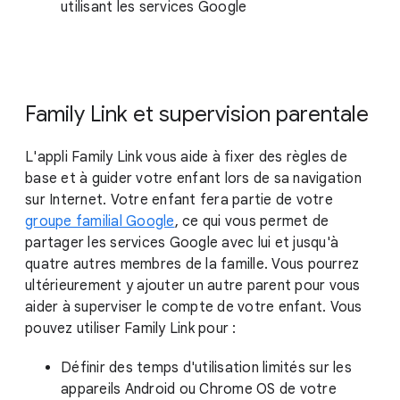
utilisant les services Google
Family Link et supervision parentale
L'appli Family Link vous aide à fixer des règles de
base et à guider votre enfant lors de sa navigation
sur Internet. Votre enfant fera partie de votre
groupe familial Google
, ce qui vous permet de
partager les services Google avec lui et jusqu'à
quatre autres membres de la famille. Vous pourrez
ultérieurement y ajouter un autre parent pour vous
aider à superviser le compte de votre enfant. Vous
pouvez utiliser Family Link pour :
Définir des temps d'utilisation limités sur les
appareils Android ou Chrome OS de votre