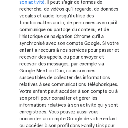
son activité
. Il peut s'agir de termes de
recherche, de vidéos qu'il regarde, de données
vocales et audio lorsqu'il utilise des
fonctionnalités audio, de personnes avec qui il
communique ou partage du contenu, et de
l'historique de navigation Chrome qu'il a
synchronisé avec son compte Google. Si votre
enfant a recours à nos services pour passer et
recevoir des appels, ou pour envoyer et
recevoir des messages, par exemple via
Google Meet ou Duo, nous sommes
susceptibles de collecter des informations
relatives à ses communications téléphoniques.
Votre enfant peut accéder à son compte ou à
son profil pour consulter et gérer les
informations relatives à son activité qui y sont
enregistrées. Vous pouvez aussi vous
connecter au compte Google de votre enfant
ou accéder à son profil dans Family Link pour