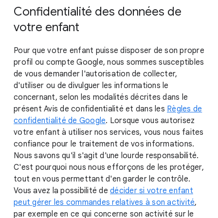
Confidentialité des données de
votre enfant
Pour que votre enfant puisse disposer de son propre
profil ou compte Google, nous sommes susceptibles
de vous demander l'autorisation de collecter,
d'utiliser ou de divulguer les informations le
concernant, selon les modalités décrites dans le
présent Avis de confidentialité et dans les
Règles de
confidentialité de Google
. Lorsque vous autorisez
votre enfant à utiliser nos services, vous nous faites
confiance pour le traitement de vos informations.
Nous savons qu'il s'agit d'une lourde responsabilité.
C'est pourquoi nous nous efforçons de les protéger,
tout en vous permettant d'en garder le contrôle.
Vous avez la possibilité de
décider si votre enfant
peut gérer les commandes relatives à son activité
,
par exemple en ce qui concerne son activité sur le