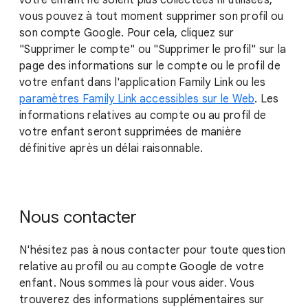
votre enfant ne soient plus collectées ni utilisées,
vous pouvez à tout moment supprimer son profil ou
son compte Google. Pour cela, cliquez sur
"Supprimer le compte" ou "Supprimer le profil" sur la
page des informations sur le compte ou le profil de
votre enfant dans l'application Family Link ou les
paramètres Family Link accessibles sur le Web
. Les
informations relatives au compte ou au profil de
votre enfant seront supprimées de manière
définitive après un délai raisonnable.
Nous contacter
N'hésitez pas à nous contacter pour toute question
relative au profil ou au compte Google de votre
enfant. Nous sommes là pour vous aider. Vous
trouverez des informations supplémentaires sur