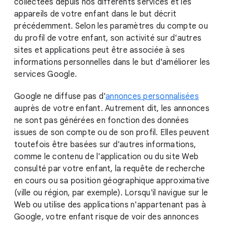
collectées depuis nos différents services et les
appareils de votre enfant dans le but décrit
précédemment. Selon les paramètres du compte ou
du profil de votre enfant, son activité sur d'autres
sites et applications peut être associée à ses
informations personnelles dans le but d'améliorer les
services Google.
Google ne diffuse pas d'
annonces personnalisées
auprès de votre enfant. Autrement dit, les annonces
ne sont pas générées en fonction des données
issues de son compte ou de son profil. Elles peuvent
toutefois être basées sur d'autres informations,
comme le contenu de l'application ou du site Web
consulté par votre enfant, la requête de recherche
en cours ou sa position géographique approximative
(ville ou région, par exemple). Lorsqu'il navigue sur le
Web ou utilise des applications n'appartenant pas à
Google, votre enfant risque de voir des annonces