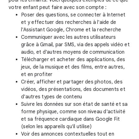
pour les enfants. Voici quelques exemples de ce que
votre enfant peut faire avec son compte :
Poser des questions, se connecter à Internet
et y effectuer des recherches à l'aide de
l'Assistant Google, Chrome et la recherche
Communiquer avec les autres utilisateurs
grâce à Gmail, par SMS, via des appels vidéo et
audio, et d'autres moyens de communication
Télécharger et acheter des applications, des
jeux, de la musique et des films, entre autres,
et en profiter
Créer, afficher et partager des photos, des
vidéos, des présentations, des documents et
d'autres types de contenu
Suivre les données sur son état de santé et sa
forme physique, comme son niveau d'activité
et sa fréquence cardiaque dans Google Fit
(selon les appareils qu'il utilise)
Voir des annonces contextuelles tout en