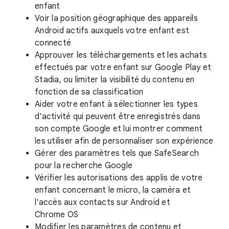
enfant
Voir la position géographique des appareils
Android actifs auxquels votre enfant est
connecté
Approuver les téléchargements et les achats
effectués par votre enfant sur Google Play et
Stadia, ou limiter la visibilité du contenu en
fonction de sa classification
Aider votre enfant à sélectionner les types
d'activité qui peuvent être enregistrés dans
son compte Google et lui montrer comment
les utiliser afin de personnaliser son expérience
Gérer des paramètres tels que SafeSearch
pour la recherche Google
Vérifier les autorisations des applis de votre
enfant concernant le micro, la caméra et
l'accès aux contacts sur Android et
Chrome OS
Modifier les paramètres de contenu et