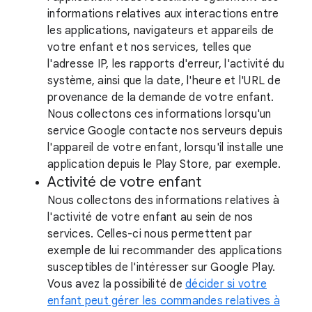
informations relatives aux interactions entre
les applications, navigateurs et appareils de
votre enfant et nos services, telles que
l'adresse IP, les rapports d'erreur, l'activité du
système, ainsi que la date, l'heure et l'URL de
provenance de la demande de votre enfant.
Nous collectons ces informations lorsqu'un
service Google contacte nos serveurs depuis
l'appareil de votre enfant, lorsqu'il installe une
application depuis le Play Store, par exemple.
Activité de votre enfant
Nous collectons des informations relatives à
l'activité de votre enfant au sein de nos
services. Celles-ci nous permettent par
exemple de lui recommander des applications
susceptibles de l'intéresser sur Google Play.
Vous avez la possibilité de
décider si votre
enfant peut gérer les commandes relatives à