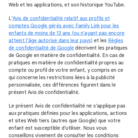
Web et les applications, et son historique YouTube.
L'
Avis de confidentialité relatif aux profils et
comptes Google gérés avec Family Link pour les
enfants de moins de 13 ans (ou n'ayant pas encore
atteint l'âge autorisé dans leur pays)
et les
Règles
de confidentialité de Google
décrivent les pratiques
de Google en matière de confidentialité. En cas de
pratiques en matière de confidentialité propres au
compte ou profil de votre enfant, y compris en ce
qui concerne les restrictions liées à la publicité
personnalisée, ces différences figurent dans le
présent Avis de confidentialité.
Le présent Avis de confidentialité ne s'applique pas
aux pratiques définies pour les applications, actions
et sites Web tiers (autres que Google) que votre
enfant est susceptible d'utiliser. Nous vous
conseillons vivement de consulter les conditions