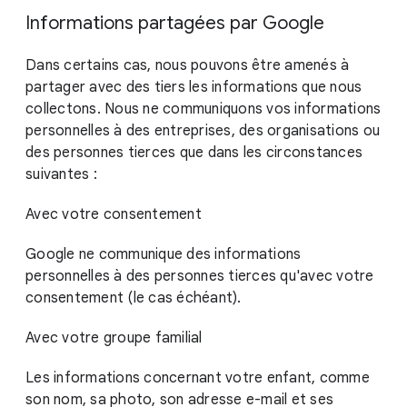
Informations partagées par Google
Dans certains cas, nous pouvons être amenés à
partager avec des tiers les informations que nous
collectons. Nous ne communiquons vos informations
personnelles à des entreprises, des organisations ou
des personnes tierces que dans les circonstances
suivantes :
Avec votre consentement
Google ne communique des informations
personnelles à des personnes tierces qu'avec votre
consentement (le cas échéant).
Avec votre groupe familial
Les informations concernant votre enfant, comme
son nom, sa photo, son adresse e-mail et ses