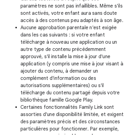
paramètres ne sont pas infaillibles. Même s'ils
sont activés, votre enfant aura sans doute
accès à des contenus peu adaptés à son âge.
Aucune approbation parentale n'est exigée
dans les cas suivants : si votre enfant
télécharge à nouveau une application ou un
autre type de contenu précédemment
approuvé, s'il installe la mise à jour d'une
application (y compris une mise à jour visant à
ajouter du contenu, à demander un
complément d'information ou des
autorisations supplémentaires) ou s'il
télécharge du contenu partagé depuis votre
bibliothèque famille Google Play.
Certaines fonctionnalités Family Link sont
assorties d'une disponibilité limitée, et exigent
des paramètres précis et des circonstances
particulières pour fonctionner. Par exemple,