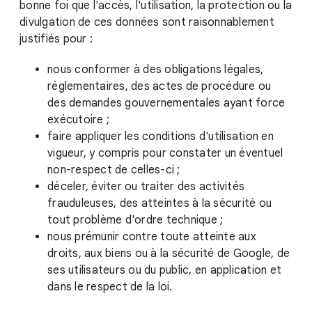
bonne foi que l'accès, l'utilisation, la protection ou la
divulgation de ces données sont raisonnablement
justifiés pour :
nous conformer à des obligations légales,
réglementaires, des actes de procédure ou
des demandes gouvernementales ayant force
exécutoire ;
faire appliquer les conditions d'utilisation en
vigueur, y compris pour constater un éventuel
non-respect de celles-ci ;
déceler, éviter ou traiter des activités
frauduleuses, des atteintes à la sécurité ou
tout problème d'ordre technique ;
nous prémunir contre toute atteinte aux
droits, aux biens ou à la sécurité de Google, de
ses utilisateurs ou du public, en application et
dans le respect de la loi.