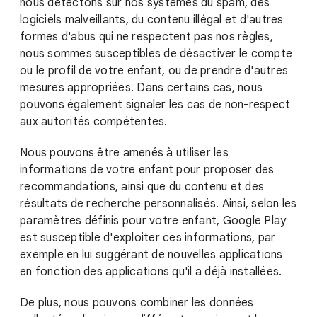
nous détectons sur nos systèmes du spam, des
logiciels malveillants, du contenu illégal et d'autres
formes d'abus qui ne respectent pas nos règles,
nous sommes susceptibles de désactiver le compte
ou le profil de votre enfant, ou de prendre d'autres
mesures appropriées. Dans certains cas, nous
pouvons également signaler les cas de non-respect
aux autorités compétentes.
Nous pouvons être amenés à utiliser les
informations de votre enfant pour proposer des
recommandations, ainsi que du contenu et des
résultats de recherche personnalisés. Ainsi, selon les
paramètres définis pour votre enfant, Google Play
est susceptible d'exploiter ces informations, par
exemple en lui suggérant de nouvelles applications
en fonction des applications qu'il a déjà installées.
De plus, nous pouvons combiner les données