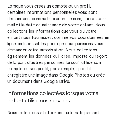
Lorsque vous créez un compte ou un profil,
certaines informations personnelles vous sont
demandées, comme le prénom, le nom, l'adresse e-
mail et la date de naissance de votre enfant. Nous
collectons les informations que vous ou votre
enfant nous fournissez, comme vos coordonnées en
ligne, indispensables pour que nous puissions vous
demander votre autorisation. Nous collectons
également les données qu'il crée, importe ou reçoit
de la part d'autres personnes lorsqu'il utilise son
compte ou son profil, par exemple, quand il
enregistre une image dans Google Photos ou crée
un document dans Google Drive.
Informations collectées lorsque votre
enfant utilise nos services
Nous collectons et stockons automatiquement