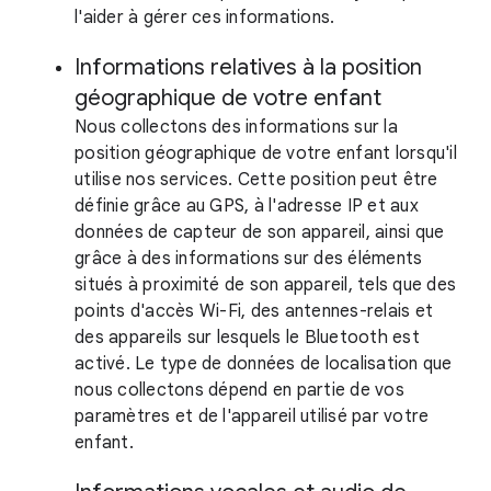
l'aider à gérer ces informations.
Informations relatives à la position
géographique de votre enfant
Nous collectons des informations sur la
position géographique de votre enfant lorsqu'il
utilise nos services. Cette position peut être
définie grâce au GPS, à l'adresse IP et aux
données de capteur de son appareil, ainsi que
grâce à des informations sur des éléments
situés à proximité de son appareil, tels que des
points d'accès Wi-Fi, des antennes-relais et
des appareils sur lesquels le Bluetooth est
activé. Le type de données de localisation que
nous collectons dépend en partie de vos
paramètres et de l'appareil utilisé par votre
enfant.