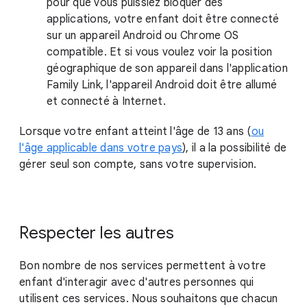
pour que vous puissiez bloquer des
applications, votre enfant doit être connecté
sur un appareil Android ou Chrome OS
compatible. Et si vous voulez voir la position
géographique de son appareil dans l'application
Family Link, l'appareil Android doit être allumé
et connecté à Internet.
Lorsque votre enfant atteint l'âge de 13 ans (
ou
l'âge applicable dans votre pays
), il a la possibilité de
gérer seul son compte, sans votre supervision.
Respecter les autres
Bon nombre de nos services permettent à votre
enfant d'interagir avec d'autres personnes qui
utilisent ces services. Nous souhaitons que chacun