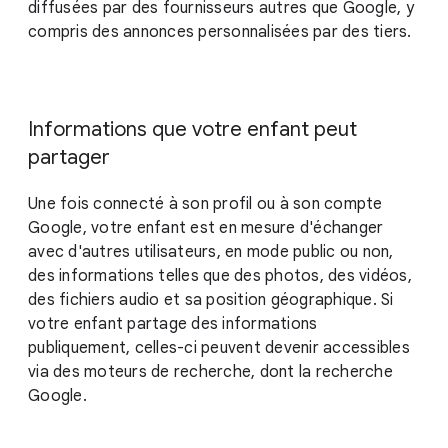
diffusées par des fournisseurs autres que Google, y
compris des annonces personnalisées par des tiers.
Informations que votre enfant peut
partager
Une fois connecté à son profil ou à son compte
Google, votre enfant est en mesure d'échanger
avec d'autres utilisateurs, en mode public ou non,
des informations telles que des photos, des vidéos,
des fichiers audio et sa position géographique. Si
votre enfant partage des informations
publiquement, celles-ci peuvent devenir accessibles
via des moteurs de recherche, dont la recherche
Google.