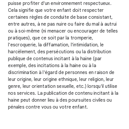
puisse profiter d'un environnement respectueux.
Cela signifie que votre enfant doit respecter
certaines règles de conduite de base consistant,
entre autres, à ne pas nuire ou faire du mal à autrui
ou à soi-même (ni menacer ou encourager de telles
pratiques), que ce soit par la tromperie,
l'escroquerie, la diffamation, l'intimidation, le
harcèlement, des persécutions ou la distribution
publique de contenus incitant à la haine (par
exemple, des incitations à la haine ou à la
discrimination à l'égard de personnes en raison de
leur origine, leur origine ethnique, leur religion, leur
genre, leur orientation sexuelle, etc.) lorsqu'il utilise
nos services. La publication de contenu incitant à la
haine peut donner lieu à des poursuites civiles ou
pénales contre vous ou votre enfant.