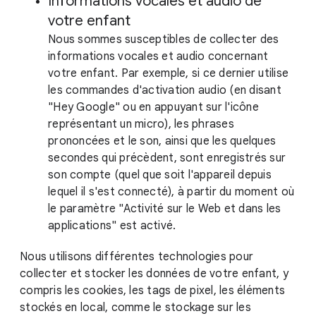
Informations vocales et audio de
votre enfant
Nous sommes susceptibles de collecter des
informations vocales et audio concernant
votre enfant. Par exemple, si ce dernier utilise
les commandes d'activation audio (en disant
"Hey Google" ou en appuyant sur l'icône
représentant un micro), les phrases
prononcées et le son, ainsi que les quelques
secondes qui précèdent, sont enregistrés sur
son compte (quel que soit l'appareil depuis
lequel il s'est connecté), à partir du moment où
le paramètre "Activité sur le Web et dans les
applications" est activé.
Nous utilisons différentes technologies pour
collecter et stocker les données de votre enfant, y
compris les cookies, les tags de pixel, les éléments
stockés en local, comme le stockage sur les