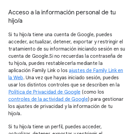
Acceso a la información personal de tu
hijo/a
Si tu hijo/a tiene una cuenta de Google, puedes
acceder, actualizar, detener, exportar y restringir el
tratamiento de su información iniciando sesión en su
cuenta de Google.Si no recuerdas la contraseña de
tu hijo/a, puedes restablecerla mediante la
aplicación Family Link o los
ajustes de Family Link en
la Web
. Una vez que hayas iniciado sesión, puedes
usar los distintos controles que se describen en la
Política de Privacidad de Google
(como los
controles de la actividad de Google
) para gestionar
los ajustes de privacidad y la información de tu
hijo/a.
Si tu hijo/a tiene un perfil, puedes acceder,