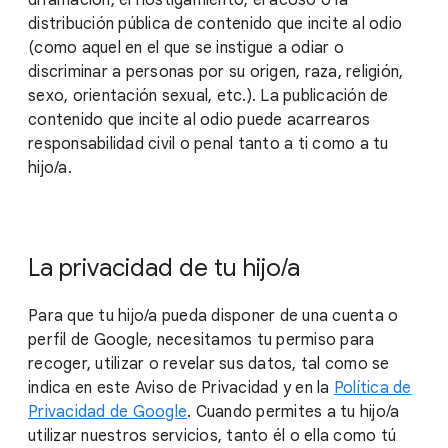
difamación, el hostigamiento, el acoso o la
distribución pública de contenido que incite al odio
(como aquel en el que se instigue a odiar o
discriminar a personas por su origen, raza, religión,
sexo, orientación sexual, etc.). La publicación de
contenido que incite al odio puede acarrearos
responsabilidad civil o penal tanto a ti como a tu
hijo/a.
La privacidad de tu hijo/a
Para que tu hijo/a pueda disponer de una cuenta o
perfil de Google, necesitamos tu permiso para
recoger, utilizar o revelar sus datos, tal como se
indica en este Aviso de Privacidad y en la
Política de
Privacidad de Google
. Cuando permites a tu hijo/a
utilizar nuestros servicios, tanto él o ella como tú