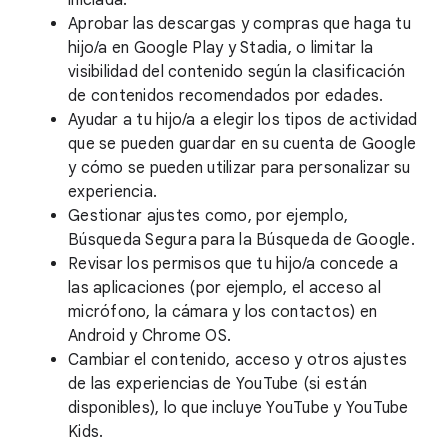
iniciada.
Aprobar las descargas y compras que haga tu
hijo/a en Google Play y Stadia, o limitar la
visibilidad del contenido según la clasificación
de contenidos recomendados por edades.
Ayudar a tu hijo/a a elegir los tipos de actividad
que se pueden guardar en su cuenta de Google
y cómo se pueden utilizar para personalizar su
experiencia.
Gestionar ajustes como, por ejemplo,
Búsqueda Segura para la Búsqueda de Google.
Revisar los permisos que tu hijo/a concede a
las aplicaciones (por ejemplo, el acceso al
micrófono, la cámara y los contactos) en
Android y Chrome OS.
Cambiar el contenido, acceso y otros ajustes
de las experiencias de YouTube (si están
disponibles), lo que incluye YouTube y YouTube
Kids.