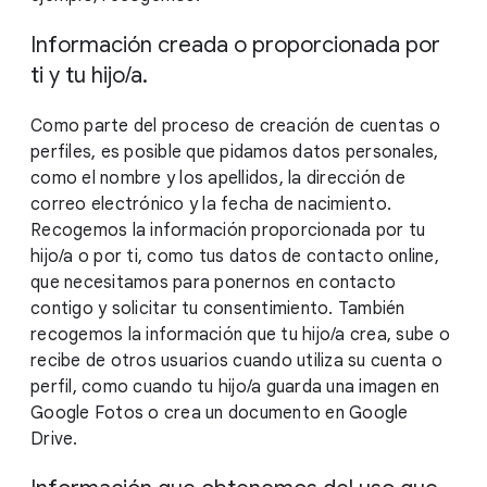
Información creada o proporcionada por
ti y tu hijo/a.
Como parte del proceso de creación de cuentas o
perfiles, es posible que pidamos datos personales,
como el nombre y los apellidos, la dirección de
correo electrónico y la fecha de nacimiento.
Recogemos la información proporcionada por tu
hijo/a o por ti, como tus datos de contacto online,
que necesitamos para ponernos en contacto
contigo y solicitar tu consentimiento. También
recogemos la información que tu hijo/a crea, sube o
recibe de otros usuarios cuando utiliza su cuenta o
perfil, como cuando tu hijo/a guarda una imagen en
Google Fotos o crea un documento en Google
Drive.