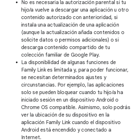
No es necesaria la autorización parental si tu
hijo/a vuelve a descargar una aplicación u otro
contenido autorizado con anterioridad, si
instala una actualización de una aplicación
(aunque la actualización añada contenidos o
solicite datos o permisos adicionales) o si
descarga contenido compartido de tu
colección familiar de Google Play.
La disponibilidad de algunas funciones de
Family Link es limitada y, para poder funcionar,
se necesitan determinados ajustes y
circunstancias. Por ejemplo, las aplicaciones
solo se pueden bloquear cuando tu hijo/a ha
iniciado sesión en un dispositivo Android o
Chrome OS compatible. Asimismo, solo podrás
ver la ubicación de su dispositivo en la
aplicación Family Link cuando el dispositivo
Android está encendido y conectado a
Internet.