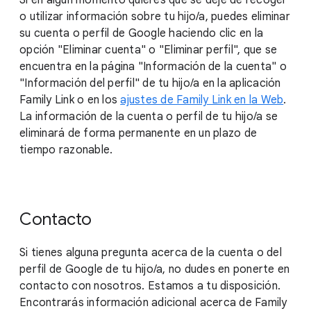
Si en algún momento quieres que se deje de recoger
o utilizar información sobre tu hijo/a, puedes eliminar
su cuenta o perfil de Google haciendo clic en la
opción "Eliminar cuenta" o "Eliminar perfil", que se
encuentra en la página "Información de la cuenta" o
"Información del perfil" de tu hijo/a en la aplicación
Family Link o en los
ajustes de Family Link en la Web
.
La información de la cuenta o perfil de tu hijo/a se
eliminará de forma permanente en un plazo de
tiempo razonable.
Contacto
Si tienes alguna pregunta acerca de la cuenta o del
perfil de Google de tu hijo/a, no dudes en ponerte en
contacto con nosotros. Estamos a tu disposición.
Encontrarás información adicional acerca de Family