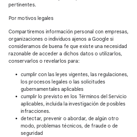
pertinentes.
Por motivos legales
Compartiremos información personal con empresas,
organizaciones o individuos ajenos a Google si
consideramos de buena fe que existe una necesidad
razonable de acceder a dichos datos o utilizarlos,
conservarlos o revelarlos para:
cumplir con las leyes vigentes, las regulaciones,
los procesos legales o las solicitudes
gubernamentales aplicables
cumplir lo previsto en los Términos del Servicio
aplicables, incluida la investigación de posibles
infracciones.
detectar, prevenir o abordar, de algún otro
modo, problemas técnicos, de fraude o de
seguridad