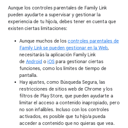
Aunque los controles parentales de Family Link
pueden ayudarte a supervisar y gestionar la
experiencia de tu hijo/a, debes tener en cuenta que
existen ciertas limitaciones:
Aunque muchos de los
controles parentales de
Family Link se pueden gestionar en la Web
,
necesitarás la aplicación Family Link
de
Android
o
iOS
para gestionar ciertas
funciones, como los límites de tiempo de
pantalla.
Hay ajustes, como Búsqueda Segura, las
restricciones de sitios web de Chrome y los
filtros de Play Store, que pueden ayudarte a
limitar el acceso a contenido inapropiado, pero
no son infalibles. Incluso con los controles
activados, es posible que tu hijo/a pueda
acceder a contenido que no quieras que vea.