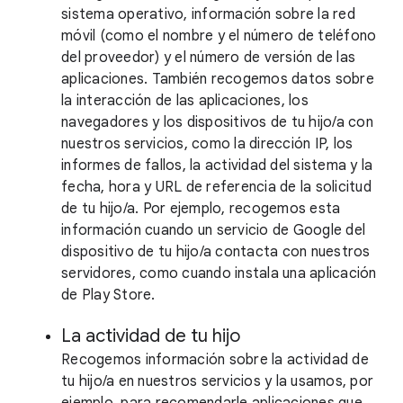
sistema operativo, información sobre la red
móvil (como el nombre y el número de teléfono
del proveedor) y el número de versión de las
aplicaciones. También recogemos datos sobre
la interacción de las aplicaciones, los
navegadores y los dispositivos de tu hijo/a con
nuestros servicios, como la dirección IP, los
informes de fallos, la actividad del sistema y la
fecha, hora y URL de referencia de la solicitud
de tu hijo/a. Por ejemplo, recogemos esta
información cuando un servicio de Google del
dispositivo de tu hijo/a contacta con nuestros
servidores, como cuando instala una aplicación
de Play Store.
La actividad de tu hijo
Recogemos información sobre la actividad de
tu hijo/a en nuestros servicios y la usamos, por