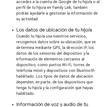
accedes a la cuenta de Google de tu hijo/a o al
perfil de tu hijo/a en Family Link, también
podrás ayudarle a gestionar la información de
su actividad.
Los datos de ubicación de tu hijo/a
Cuando tu hijo/a usa nuestros servicios,
recogemos datos sobre su ubicación, que se
determina mediante GPS, la dirección IP, los
datos de los sensores del dispositivo y la
información de elementos cercanos al
dispositivo, como puntos Wi-Fi, torres de
telefonía móvil y dispositivos con Bluetooth
habilitado. Los tipos de datos de ubicación
dependen, en parte, de los dispositivos que
tenga tu hijo/a y la configuración que hayas
habilitado.
Información de voz y audio de tu