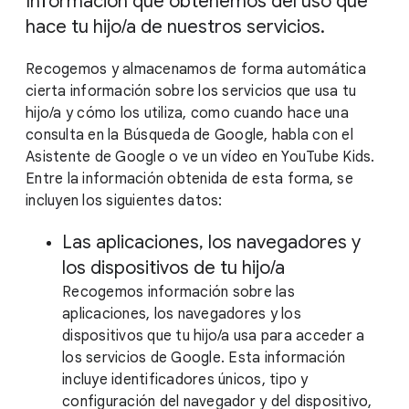
Información que obtenemos del uso que
hace tu hijo/a de nuestros servicios.
Recogemos y almacenamos de forma automática
cierta información sobre los servicios que usa tu
hijo/a y cómo los utiliza, como cuando hace una
consulta en la Búsqueda de Google, habla con el
Asistente de Google o ve un vídeo en YouTube Kids.
Entre la información obtenida de esta forma, se
incluyen los siguientes datos:
Las aplicaciones, los navegadores y
los dispositivos de tu hijo/a
Recogemos información sobre las
aplicaciones, los navegadores y los
dispositivos que tu hijo/a usa para acceder a
los servicios de Google. Esta información
incluye identificadores únicos, tipo y
configuración del navegador y del dispositivo,