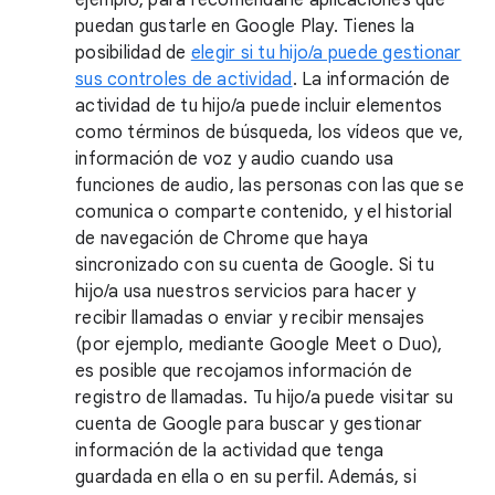
ejemplo, para recomendarle aplicaciones que
puedan gustarle en Google Play. Tienes la
posibilidad de
elegir si tu hijo/a puede gestionar
sus controles de actividad
. La información de
actividad de tu hijo/a puede incluir elementos
como términos de búsqueda, los vídeos que ve,
información de voz y audio cuando usa
funciones de audio, las personas con las que se
comunica o comparte contenido, y el historial
de navegación de Chrome que haya
sincronizado con su cuenta de Google. Si tu
hijo/a usa nuestros servicios para hacer y
recibir llamadas o enviar y recibir mensajes
(por ejemplo, mediante Google Meet o Duo),
es posible que recojamos información de
registro de llamadas. Tu hijo/a puede visitar su
cuenta de Google para buscar y gestionar
información de la actividad que tenga
guardada en ella o en su perfil. Además, si