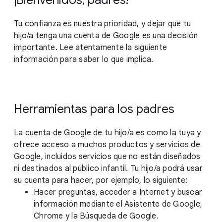
¡Bienvenidos, padres!
Tu confianza es nuestra prioridad, y dejar que tu
hijo/a tenga una cuenta de Google es una decisión
importante. Lee atentamente la siguiente
información para saber lo que implica.
Herramientas para los padres
La cuenta de Google de tu hijo/a es como la tuya y
ofrece acceso a muchos productos y servicios de
Google, incluidos servicios que no están diseñados
ni destinados al público infantil. Tu hijo/a podrá usar
su cuenta para hacer, por ejemplo, lo siguiente:
Hacer preguntas, acceder a Internet y buscar
información mediante el Asistente de Google,
Chrome y la Búsqueda de Google.