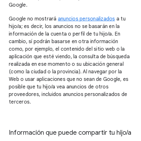
Google.
Google no mostrará
anuncios personalizados
a tu
hijo/a; es decir, los anuncios no se basarán en la
información de la cuenta o perfil de tu hijo/a. En
cambio, sí podrán basarse en otra información
como, por ejemplo, el contenido del sitio web o la
aplicación que esté viendo, la consulta de búsqueda
realizada en ese momento o su ubicación general
(como la ciudad o la provincia). Al navegar por la
Web o usar aplicaciones que no sean de Google, es
posible que tu hijo/a vea anuncios de otros
proveedores, incluidos anuncios personalizados de
terceros.
Información que puede compartir tu hijo/a