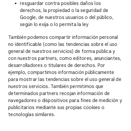
resguardar contra posibles daños los
derechos, la propiedad o la seguridad de
Google, de nuestros usuarios o del público,
según lo exija o lo permita la ley
También podemos compartir información personal
no identificable (como las tendencias sobre el uso
general de nuestros servicios) de forma pública y
con nuestros partners, como editores, anunciantes,
desarrolladores o titulares de derechos. Por
ejemplo, compartimos información públicamente
para mostrar las tendencias sobre el uso general de
nuestros servicios. También permitimos que
determinados partners recojan información de
navegadores o dispositivos para fines de medición y
publicitarios mediante sus propias cookies o
tecnologías similares.