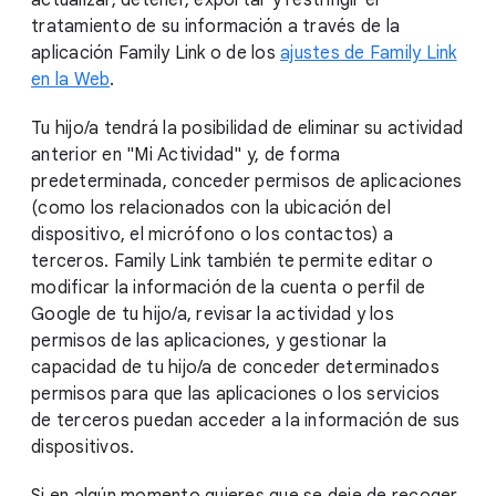
actualizar, detener, exportar y restringir el
tratamiento de su información a través de la
aplicación Family Link o de los
ajustes de Family Link
en la Web
.
Tu hijo/a tendrá la posibilidad de eliminar su actividad
anterior en "Mi Actividad" y, de forma
predeterminada, conceder permisos de aplicaciones
(como los relacionados con la ubicación del
dispositivo, el micrófono o los contactos) a
terceros. Family Link también te permite editar o
modificar la información de la cuenta o perfil de
Google de tu hijo/a, revisar la actividad y los
permisos de las aplicaciones, y gestionar la
capacidad de tu hijo/a de conceder determinados
permisos para que las aplicaciones o los servicios
de terceros puedan acceder a la información de sus
dispositivos.