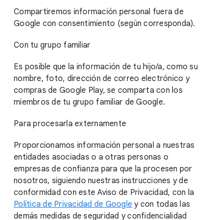
Compartiremos información personal fuera de
Google con consentimiento (según corresponda).
Con tu grupo familiar
Es posible que la información de tu hijo/a, como su
nombre, foto, dirección de correo electrónico y
compras de Google Play, se comparta con los
miembros de tu grupo familiar de Google.
Para procesarla externamente
Proporcionamos información personal a nuestras
entidades asociadas o a otras personas o
empresas de confianza para que la procesen por
nosotros, siguiendo nuestras instrucciones y de
conformidad con este Aviso de Privacidad, con la
Política de Privacidad de Google
y con todas las
demás medidas de seguridad y confidencialidad