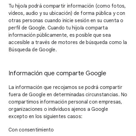
Tu hijo/a podrá compartir información (como fotos,
vídeos, audio y su ubicación) de forma pública y con
otras personas cuando inicie sesión en su cuenta o
perfil de Google. Cuando tu hijo/a comparta
información públicamente, es posible que sea
accesible a través de motores de búsqueda como la
Búsqueda de Google.
Información que comparte Google
La información que recojamos se podrá compartir
fuera de Google en determinadas circunstancias. No
compartimos información personal con empresas,
organizaciones o individuos ajenos a Google
excepto en los siguientes casos:
Con consentimiento