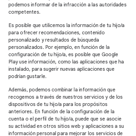
podemos informar de la infracción a las autoridades
competentes.
Es posible que utilicemos la información de tu hijo/a
para ofrecer recomendaciones, contenido
personalizado y resultados de búsqueda
personalizados. Por ejemplo, en función de la
configuración de tu hijo/a, es posible que Google
Play use información, como las aplicaciones que ha
instalado, para sugerir nuevas aplicaciones que
podrían gustarle.
Además, podemos combinar la información que
recogemos a través de nuestros servicios y de los
dispositivos de tu hijo/a para los propósitos
anteriores. En función de la configuración de la
cuenta o el perfil de tu hijo/a, puede que se asocie
su actividad en otros sitios web y aplicaciones a su
información personal para mejorar los servicios de