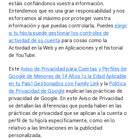
estáis confiándonos vuestra información.
Entendemos que es una gran responsabilidad y nos
esforzamos al máximo por proteger vuestra
información y que puedas controlarla. Puedes
elegir
si tu hijo/a puede gestionar los controles de
actividad de su cuenta
para cosas como la
Actividad en la Web y en Aplicaciones y el historial
de YouTube.
Este
Aviso de Privacidad para Cuentas y Perfiles de
Google de Menores de 14 Años (o la Edad Aplicable
en tu País) Gestionados con Family Link
y la
Política
de Privacidad de Google
explican las prácticas de
privacidad de Google. En este Aviso de Privacidad
se detallan las diferencias que pueda haber en las
prácticas de privacidad que se aplican a la cuenta o
perfil de tu hijo/a específicamente, como en lo
relativo a las limitaciones en la publicidad
personalizada.