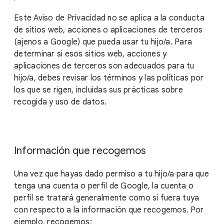
Este Aviso de Privacidad no se aplica a la conducta
de sitios web, acciones o aplicaciones de terceros
(ajenos a Google) que pueda usar tu hijo/a. Para
determinar si esos sitios web, acciones y
aplicaciones de terceros son adecuados para tu
hijo/a, debes revisar los términos y las políticas por
los que se rigen, incluidas sus prácticas sobre
recogida y uso de datos.
Información que recogemos
Una vez que hayas dado permiso a tu hijo/a para que
tenga una cuenta o perfil de Google, la cuenta o
perfil se tratará generalmente como si fuera tuya
con respecto a la información que recogemos. Por
ejemplo, recogemos: