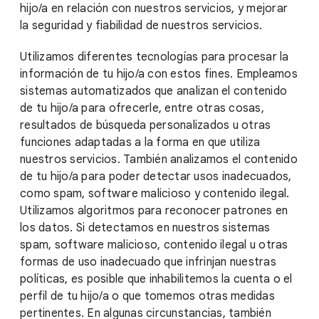
hijo/a en relación con nuestros servicios, y mejorar
la seguridad y fiabilidad de nuestros servicios.
Utilizamos diferentes tecnologías para procesar la
información de tu hijo/a con estos fines. Empleamos
sistemas automatizados que analizan el contenido
de tu hijo/a para ofrecerle, entre otras cosas,
resultados de búsqueda personalizados u otras
funciones adaptadas a la forma en que utiliza
nuestros servicios. También analizamos el contenido
de tu hijo/a para poder detectar usos inadecuados,
como spam, software malicioso y contenido ilegal.
Utilizamos algoritmos para reconocer patrones en
los datos. Si detectamos en nuestros sistemas
spam, software malicioso, contenido ilegal u otras
formas de uso inadecuado que infrinjan nuestras
políticas, es posible que inhabilitemos la cuenta o el
perfil de tu hijo/a o que tomemos otras medidas
pertinentes. En algunas circunstancias, también