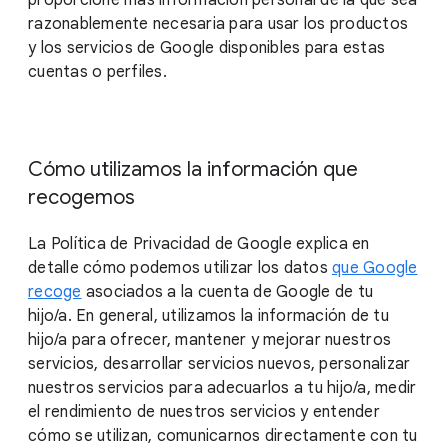
proporcione más información personal de la que sea
razonablemente necesaria para usar los productos
y los servicios de Google disponibles para estas
cuentas o perfiles.
Cómo utilizamos la información que
recogemos
La Política de Privacidad de Google explica en
detalle cómo podemos utilizar los datos
que Google
recoge
asociados a la cuenta de Google de tu
hijo/a. En general, utilizamos la información de tu
hijo/a para ofrecer, mantener y mejorar nuestros
servicios, desarrollar servicios nuevos, personalizar
nuestros servicios para adecuarlos a tu hijo/a, medir
el rendimiento de nuestros servicios y entender
cómo se utilizan, comunicarnos directamente con tu