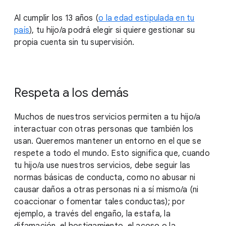
Al cumplir los 13 años (
o la edad estipulada en tu
país
), tu hijo/a podrá elegir si quiere gestionar su
propia cuenta sin tu supervisión.
Respeta a los demás
Muchos de nuestros servicios permiten a tu hijo/a
interactuar con otras personas que también los
usan. Queremos mantener un entorno en el que se
respete a todo el mundo. Esto significa que, cuando
tu hijo/a use nuestros servicios, debe seguir las
normas básicas de conducta, como no abusar ni
causar daños a otras personas ni a sí mismo/a (ni
coaccionar o fomentar tales conductas); por
ejemplo, a través del engaño, la estafa, la