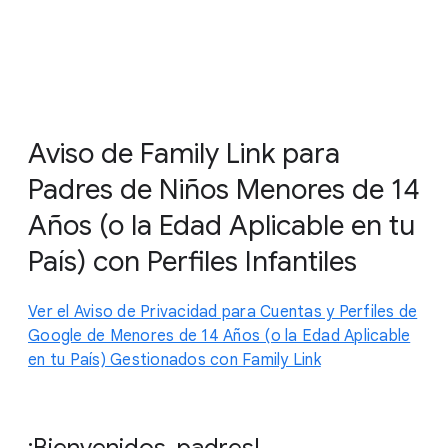
Aviso de Family Link para
Padres de Niños Menores de 14
Años (o la Edad Aplicable en tu
País) con Perfiles Infantiles
Ver el Aviso de Privacidad para Cuentas y Perfiles de
Google de Menores de 14 Años (o la Edad Aplicable
en tu País) Gestionados con Family Link