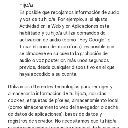
hijo/a
Es posible que recojamos información de audio
y voz de tu hijo/a. Por ejemplo, si el ajuste
Actividad en la Web y en Aplicaciones está
habilitado y tu hijo/a utiliza comandos de
activación de audio (como "Hey Google" o
tocar el icono del micrófono), es posible que
se almacene en su cuenta la grabación de
audio o voz posterior, más unos segundos
previos, desde cualquier dispositivo en el que
haya accedido a su cuenta.
Utilizamos diferentes tecnologías para recoger y
almacenar la información de tu hijo/a, incluidas
cookies, etiquetas de píxeles, almacenamiento local
(como almacenamiento web del navegador o caché
de datos de aplicaciones), bases de datos y
registros de servidor. No necesitamos que tu hijo/a