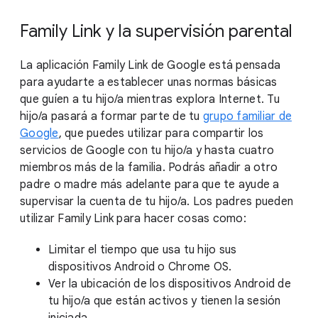
Family Link y la supervisión parental
La aplicación Family Link de Google está pensada
para ayudarte a establecer unas normas básicas
que guíen a tu hijo/a mientras explora Internet. Tu
hijo/a pasará a formar parte de tu
grupo familiar de
Google
, que puedes utilizar para compartir los
servicios de Google con tu hijo/a y hasta cuatro
miembros más de la familia. Podrás añadir a otro
padre o madre más adelante para que te ayude a
supervisar la cuenta de tu hijo/a. Los padres pueden
utilizar Family Link para hacer cosas como:
Limitar el tiempo que usa tu hijo sus
dispositivos Android o Chrome OS.
Ver la ubicación de los dispositivos Android de
tu hijo/a que están activos y tienen la sesión