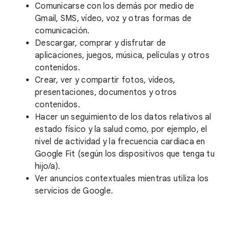
Comunicarse con los demás por medio de
Gmail, SMS, vídeo, voz y otras formas de
comunicación.
Descargar, comprar y disfrutar de
aplicaciones, juegos, música, películas y otros
contenidos.
Crear, ver y compartir fotos, vídeos,
presentaciones, documentos y otros
contenidos.
Hacer un seguimiento de los datos relativos al
estado físico y la salud como, por ejemplo, el
nivel de actividad y la frecuencia cardiaca en
Google Fit (según los dispositivos que tenga tu
hijo/a).
Ver anuncios contextuales mientras utiliza los
servicios de Google.