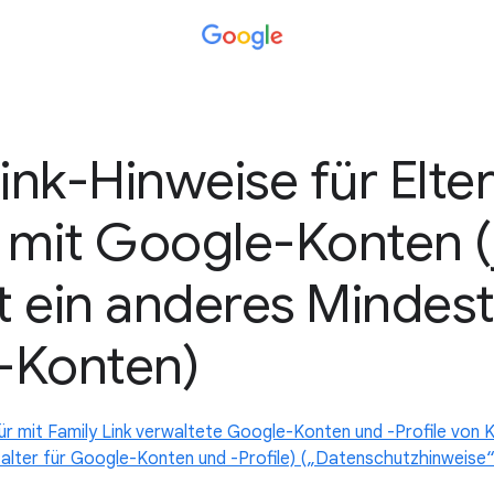
ink-Hinweise für Elte
 mit Google-Konten (
t ein anderes Mindest
-Konten)
r mit Family Link verwaltete Google-Konten und -Profile von K
stalter für Google-Konten und -Profile) („Datenschutzhinweise“