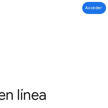
Acceder
en línea