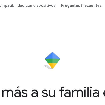
ompatibilidad con dispositivos
Preguntas frecuentes
 más a su familia 