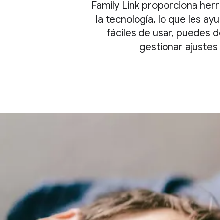
Family Link proporciona herr
la tecnología, lo que les ay
fáciles de usar, puedes d
gestionar ajustes 