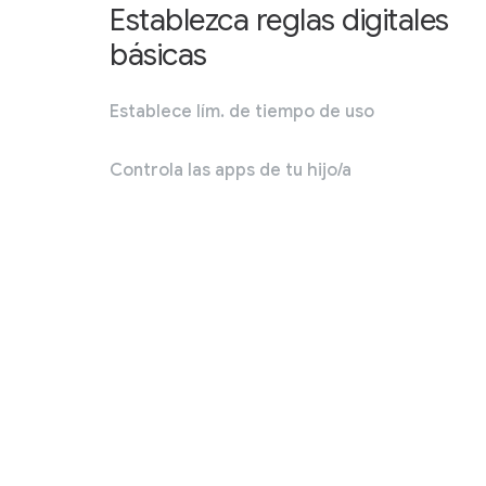
Establezca reglas digitales
básicas
Establece lím. de tiempo de uso
Controla las apps de tu hijo/a