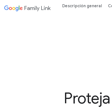
Descripción general
C
Family Link
Proteja